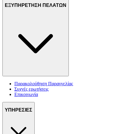
ΕΞΥΠΗΡΕΤΗΣΗ ΠΕΛΑΤΩΝ
Παρακολούθηση Παραγγελίας
Συχνές ερωτήσεις
Επικοινωνία
ΥΠΗΡΕΣΙΕΣ