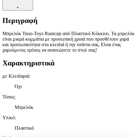
+
Περιγραφή
Μπρελόκ Tisso-Toys Rumcajs από Πλαστικό Κόκκινο. Τα μπρελόκ
είναι μικρά κομμάτια με προσωπική χροιά που προσθέτουν χαρά
και προσωπικότητα στα κλειδιά ή την τσάντα σας. Είναι ένας
χαρούμενος τρόπος να ανανεώσετε το στυλ σας!
Χαρακτηριστικά
με Κλειδαριά
:
Όχι
Τύπος
:
Μπρελόκ
Υλικό
:
Πλαστικό