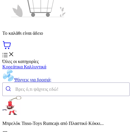
Το καλάθι είναι άδειο
Όλες οι κατηγορίες
Κορεάτικα Καλλυντικά
Ψάχνεις για δροσιά;
Μπρελόκ Tisso-Toys Rumcajs από Πλαστικό Κόκκι...