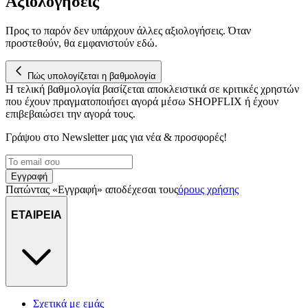
Αξιολογήσεις
Προς το παρόν δεν υπάρχουν άλλες αξιολογήσεις. Όταν
προστεθούν, θα εμφανιστούν εδώ.
Πώς υπολογίζεται η βαθμολογία
Η τελική βαθμολογία βασίζεται αποκλειστικά σε κριτικές χρηστών
που έχουν πραγματοποιήσει αγορά μέσω SHOPFLIX ή έχουν
επιβεβαιώσει την αγορά τους.
Γράψου στο Νewsletter μας για νέα & προσφορές!
Εγγραφή
Πατώντας «Εγγραφή» αποδέχεσαι τους
όρους χρήσης
ΕΤΑΙΡΕΙΑ
Σχετικά με εμάς