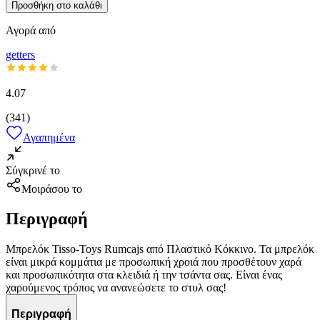
Προσθήκη στο καλάθι
Αγορά από
getters
4.07
(
341
)
Αγαπημένα
Σύγκρινέ το
Μοιράσου το
Περιγραφή
Μπρελόκ Tisso-Toys Rumcajs από Πλαστικό Κόκκινο. Τα μπρελόκ
είναι μικρά κομμάτια με προσωπική χροιά που προσθέτουν χαρά
και προσωπικότητα στα κλειδιά ή την τσάντα σας. Είναι ένας
χαρούμενος τρόπος να ανανεώσετε το στυλ σας!
Περιγραφή