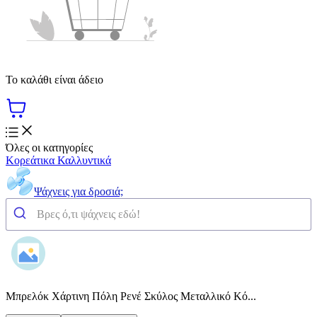
Το καλάθι είναι άδειο
Όλες οι κατηγορίες
Κορεάτικα Καλλυντικά
Ψάχνεις για δροσιά;
Μπρελόκ Χάρτινη Πόλη Ρενέ Σκύλος Μεταλλικό Κό...