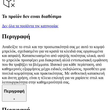
Το προϊόν δεν ειναι διαθέσιμο
Δες όλα τα προϊόντα της κατηγορίας
Περιγραφή
Αναδείξτε το στυλ και την προσωπικότητά σας με αυτό το κομψό
μπρελόκ, σχεδιασμένο για να κρατά τα κλειδιά σας οργανωμένα
και ασφαλή. Κατασκευασμένο από υψηλής ποιότητας υλικά, αυτό
το μπρελόκ προσφέρει μια διακριτική αλλά εντυπωσιακή εμφάνιση
που θα τραβήξει τα βλέμματα. Ιδανικό για κάθε περίσταση, από
καθημερινές εξορμήσεις μέχρι ειδικές εκδηλώσεις, προσθέτει μια
πινελιά κομψότητας και πρακτικότητας. Με ανθεκτική κατασκευή
και άνετη χρήση, είναι η τέλεια επιλογή για να χαρίσετε στυλ και
λειτουργικότητα στην καθημερινότητά σας.
Περιγραφή
+
Περιγραφή