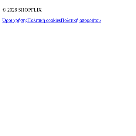
©
2026
SHOPFLIX
Όροι χρήσης
Πολιτική cookies
Πολιτική απορρήτου