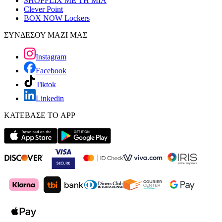
SHOPFLIX ΜΕ ΤΗ ΜΙΑ
Clever Point
BOX NOW Lockers
ΣΥΝΔΕΣΟΥ ΜΑΖΙ ΜΑΣ
Instagram
Facebook
Tiktok
Linkedin
ΚΑΤΕΒΑΣΕ ΤΟ APP