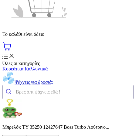
Το καλάθι είναι άδειο
Όλες οι κατηγορίες
Κορεάτικα Καλλυντικά
Ψάχνεις για δροσιά;
Μπρελόκ TY 35250 12427647 Boss Turbo Λούτρινο...