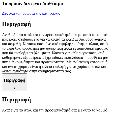
Το προϊόν δεν ειναι διαθέσιμο
Δες όλα τα προϊόντα της κατηγορίας
Περιγραφή
Αναδείξτε το στυλ και την προσωπικότητά σας με αυτό το κομψό
μπρελόκ, σχεδιασμένο για να κρατά τα κλειδιά σας οργανωμένα
και ασφαλή. Κατασκευασμένο από υψηλής ποιότητας υλικά, αυτό
το μπρελόκ προσφέρει μια διακριτική αλλά εντυπωσιακή εμφάνιση
που θα τραβήξει τα βλέμματα. Ιδανικό για κάθε περίσταση, από
καθημερινές εξορμήσεις μέχρι ειδικές εκδηλώσεις, προσθέτει μια
πινελιά κομψότητας και πρακτικότητας. Με ανθεκτική κατασκευή
και άνετη χρήση, είναι η τέλεια επιλογή για να χαρίσετε στυλ και
λειτουργικότητα στην καθημερινότητά σας.
Περιγραφή
+
Περιγραφή
Αναδείξτε το στυλ και την προσωπικότητά σας με αυτό το κομψό