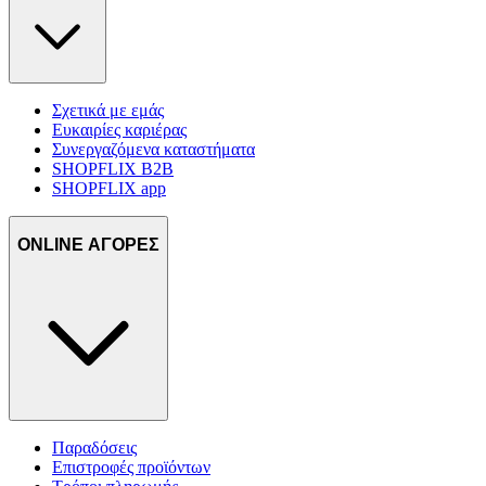
Σχετικά με εμάς
Ευκαιρίες καριέρας
Συνεργαζόμενα καταστήματα
SHOPFLIX B2B
SHOPFLIX app
ONLINE ΑΓΟΡΕΣ
Παραδόσεις
Επιστροφές προϊόντων