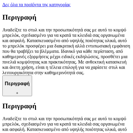
Δες όλα τα προϊόντα της κατηγορίας
Περιγραφή
Αναδείξτε το στυλ και την προσωπικότητά σας με αυτό το κομψό
μπρελόκ, σχεδιασμένο για να κρατά τα κλειδιά σας οργανωμένα
και ασφαλή. Κατασκευασμένο από υψηλής ποιότητας υλικά, αυτό
το μπρελόκ προσφέρει μια διακριτική αλλά εντυπωσιακή εμφάνιση
που θα τραβήξει τα βλέμματα. Ιδανικό για κάθε περίσταση, από
καθημερινές εξορμήσεις μέχρι ειδικές εκδηλώσεις, προσθέτει μια
πινελιά κομψότητας και πρακτικότητας. Με ανθεκτική κατασκευή
και άνετη χρήση, είναι η τέλεια επιλογή για να χαρίσετε στυλ και
λειτουργικότητα στην καθημερινότητά σας.
Περιγραφή
+
Περιγραφή
Αναδείξτε το στυλ και την προσωπικότητά σας με αυτό το κομψό
μπρελόκ, σχεδιασμένο για να κρατά τα κλειδιά σας οργανωμένα
και ασφαλή. Κατασκευασμένο από υψηλής ποιότητας υλικά, αυτό