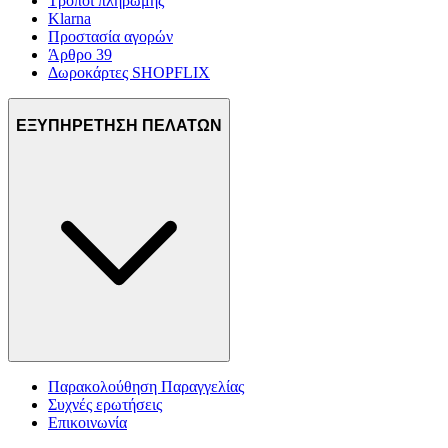
Τρόποι πληρωμής
Klarna
Προστασία αγορών
Άρθρο 39
Δωροκάρτες SHOPFLIX
ΕΞΥΠΗΡΕΤΗΣΗ ΠΕΛΑΤΩΝ
Παρακολούθηση Παραγγελίας
Συχνές ερωτήσεις
Επικοινωνία