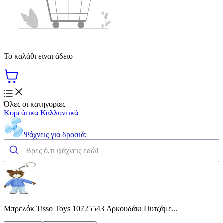
Το καλάθι είναι άδειο
Όλες οι κατηγορίες
Κορεάτικα Καλλυντικά
Ψάχνεις για δροσιά;
Μπρελόκ Tisso Toys 10725543 Αρκουδάκι Πυτζάμε...