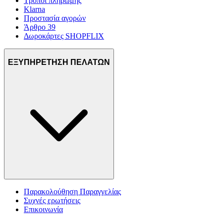
Τρόποι πληρωμής
Klarna
Προστασία αγορών
Άρθρο 39
Δωροκάρτες SHOPFLIX
ΕΞΥΠΗΡΕΤΗΣΗ ΠΕΛΑΤΩΝ
Παρακολούθηση Παραγγελίας
Συχνές ερωτήσεις
Επικοινωνία