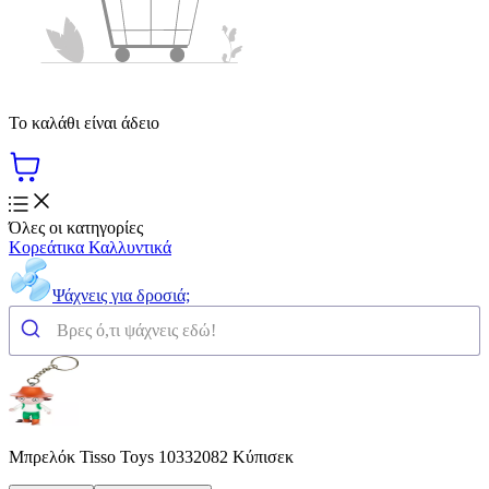
Το καλάθι είναι άδειο
Όλες οι κατηγορίες
Κορεάτικα Καλλυντικά
Ψάχνεις για δροσιά;
Μπρελόκ Tisso Toys 10332082 Κύπισεκ