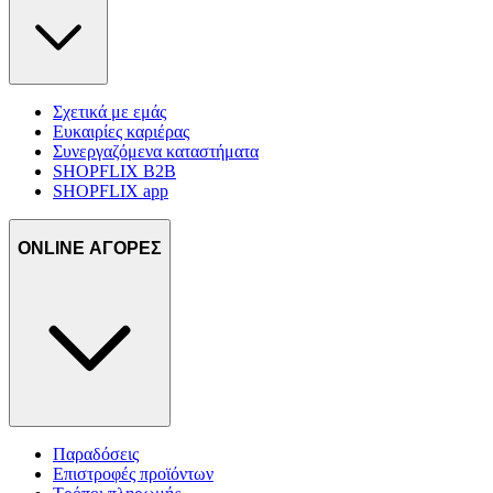
Σχετικά με εμάς
Ευκαιρίες καριέρας
Συνεργαζόμενα καταστήματα
SHOPFLIX B2B
SHOPFLIX app
ONLINE ΑΓΟΡΕΣ
Παραδόσεις
Επιστροφές προϊόντων