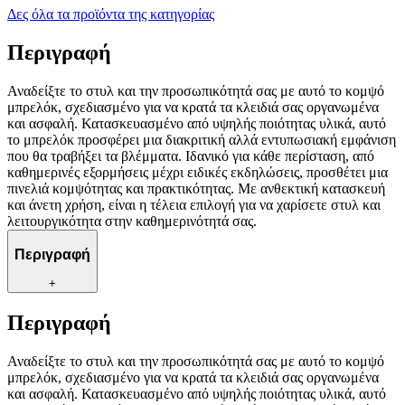
Δες όλα τα προϊόντα της κατηγορίας
Περιγραφή
Αναδείξτε το στυλ και την προσωπικότητά σας με αυτό το κομψό
μπρελόκ, σχεδιασμένο για να κρατά τα κλειδιά σας οργανωμένα
και ασφαλή. Κατασκευασμένο από υψηλής ποιότητας υλικά, αυτό
το μπρελόκ προσφέρει μια διακριτική αλλά εντυπωσιακή εμφάνιση
που θα τραβήξει τα βλέμματα. Ιδανικό για κάθε περίσταση, από
καθημερινές εξορμήσεις μέχρι ειδικές εκδηλώσεις, προσθέτει μια
πινελιά κομψότητας και πρακτικότητας. Με ανθεκτική κατασκευή
και άνετη χρήση, είναι η τέλεια επιλογή για να χαρίσετε στυλ και
λειτουργικότητα στην καθημερινότητά σας.
Περιγραφή
+
Περιγραφή
Αναδείξτε το στυλ και την προσωπικότητά σας με αυτό το κομψό
μπρελόκ, σχεδιασμένο για να κρατά τα κλειδιά σας οργανωμένα
και ασφαλή. Κατασκευασμένο από υψηλής ποιότητας υλικά, αυτό