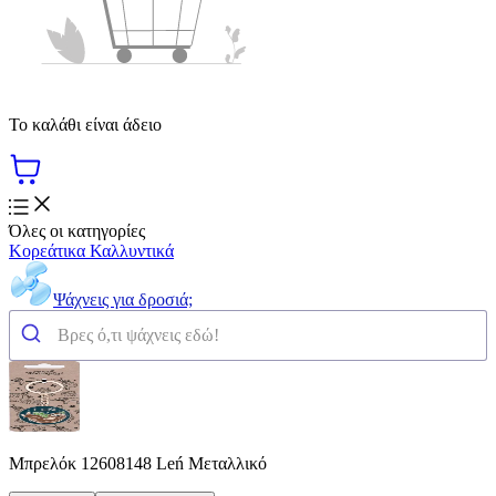
Το καλάθι είναι άδειο
Όλες οι κατηγορίες
Κορεάτικα Καλλυντικά
Ψάχνεις για δροσιά;
Μπρελόκ 12608148 Leń Μεταλλικό