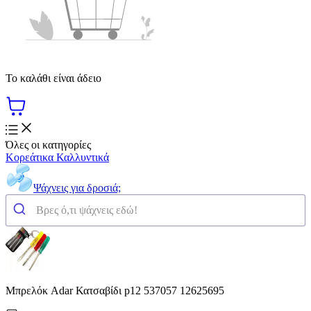
Το καλάθι είναι άδειο
Όλες οι κατηγορίες
Κορεάτικα Καλλυντικά
Ψάχνεις για δροσιά;
Μπρελόκ Adar Κατσαβίδι p12 537057 12625695