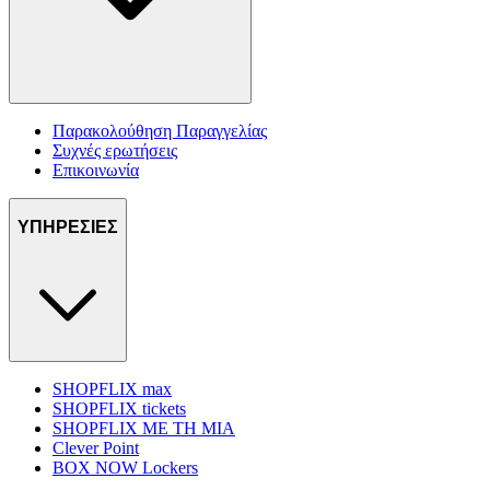
Παρακολούθηση Παραγγελίας
Συχνές ερωτήσεις
Επικοινωνία
ΥΠΗΡΕΣΙΕΣ
SHOPFLIX max
SHOPFLIX tickets
SHOPFLIX ΜΕ ΤΗ ΜΙΑ
Clever Point
BOX NOW Lockers