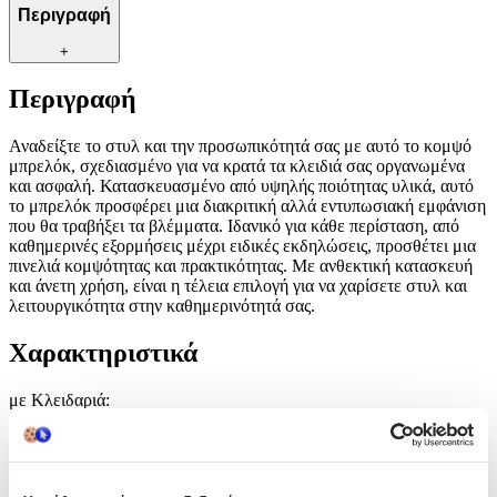
Περιγραφή
+
Περιγραφή
Αναδείξτε το στυλ και την προσωπικότητά σας με αυτό το κομψό
μπρελόκ, σχεδιασμένο για να κρατά τα κλειδιά σας οργανωμένα
και ασφαλή. Κατασκευασμένο από υψηλής ποιότητας υλικά, αυτό
το μπρελόκ προσφέρει μια διακριτική αλλά εντυπωσιακή εμφάνιση
που θα τραβήξει τα βλέμματα. Ιδανικό για κάθε περίσταση, από
καθημερινές εξορμήσεις μέχρι ειδικές εκδηλώσεις, προσθέτει μια
πινελιά κομψότητας και πρακτικότητας. Με ανθεκτική κατασκευή
και άνετη χρήση, είναι η τέλεια επιλογή για να χαρίσετε στυλ και
λειτουργικότητα στην καθημερινότητά σας.
Χαρακτηριστικά
με Κλειδαριά
:
Όχι
Τύπος
: