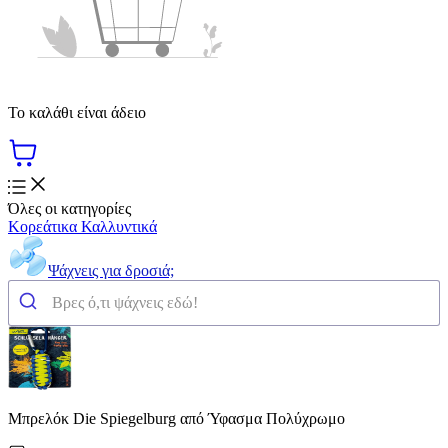
Το καλάθι είναι άδειο
Όλες οι κατηγορίες
Κορεάτικα Καλλυντικά
Ψάχνεις για δροσιά;
Μπρελόκ Die Spiegelburg από Ύφασμα Πολύχρωμο