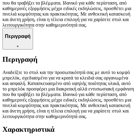
που θα τραβήξει τα βλέμματα. Ιδανικό για κάθε περίσταση, από
καθημερινές εξορμήσεις μέχρι ειδικές εκδηλώσεις, προσθέτει μια
πινελιά κομψότητας και πρακτικότητας. Με ανθεκτική κατασκευή
και άνετη χρήση, είναι η τέλεια επιλογή για να χαρίσετε στυλ και
λειτουργικότητα στην καθημερινότητά σας.
Περιγραφή
+
Περιγραφή
Αναδείξτε το στυλ και την προσωπικότητά σας με αυτό το κομψό
μπρελόκ, σχεδιασμένο για να κρατά τα κλειδιά σας οργανωμένα
και ασφαλή. Κατασκευασμένο από υψηλής ποιότητας υλικά, αυτό
το μπρελόκ προσφέρει μια διακριτική αλλά εντυπωσιακή εμφάνιση
που θα τραβήξει τα βλέμματα. Ιδανικό για κάθε περίσταση, από
καθημερινές εξορμήσεις μέχρι ειδικές εκδηλώσεις, προσθέτει μια
πινελιά κομψότητας και πρακτικότητας. Με ανθεκτική κατασκευή
και άνετη χρήση, είναι η τέλεια επιλογή για να χαρίσετε στυλ και
λειτουργικότητα στην καθημερινότητά σας.
Χαρακτηριστικά