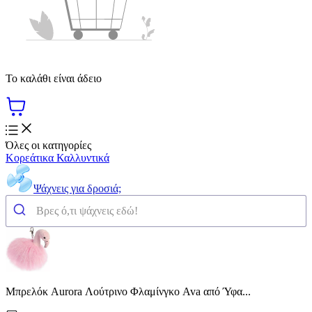
Το καλάθι είναι άδειο
Όλες οι κατηγορίες
Κορεάτικα Καλλυντικά
Ψάχνεις για δροσιά;
Μπρελόκ Aurora Λούτρινο Φλαμίνγκο Ava από Ύφα...