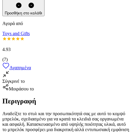
Προσθήκη στο καλάθι
Αγορά από
Toys and Gifts
4.93
(
7
)
Αγαπημένα
Σύγκρινέ το
Μοιράσου το
Περιγραφή
Αναδείξτε το στυλ και την προσωπικότητά σας με αυτό το κομψό
μπρελόκ, σχεδιασμένο για να κρατά τα κλειδιά σας οργανωμένα
και ασφαλή. Κατασκευασμένο από υψηλής ποιότητας υλικά, αυτό
το μπρελόκ προσφέρει μια διακριτική αλλά εντυπωσιακή εμφάνιση