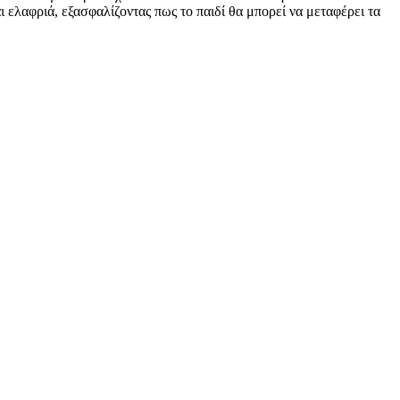
ι ελαφριά, εξασφαλίζοντας πως το παιδί θα μπορεί να μεταφέρει τα