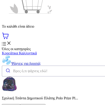
Το καλάθι είναι άδειο
Όλες οι κατηγορίες
Κορεάτικα Καλλυντικά
Ψάχνεις για δροσιά;
Σχολική Τσάντα Δημοτικού Πλάτης Polo Prize Pl...