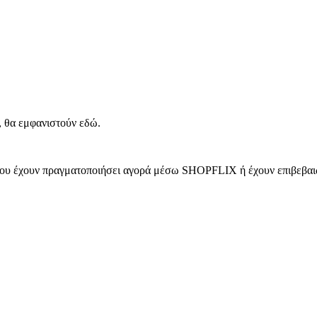
, θα εμφανιστούν εδώ.
 που έχουν πραγματοποιήσει αγορά μέσω SHOPFLIX ή έχουν επιβεβαιώ