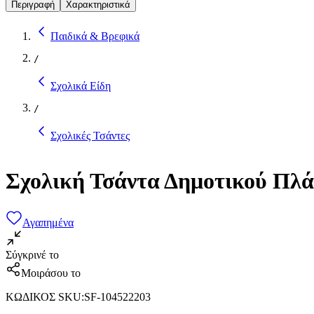
Περιγραφή
Χαρακτηριστικά
Παιδικά & Βρεφικά
/
Σχολικά Είδη
/
Σχολικές Τσάντες
Σχολική Τσάντα Δημοτικού Πλάτ
Αγαπημένα
Σύγκρινέ το
Μοιράσου το
ΚΩΔΙΚΟΣ SKU
:
SF-104522203