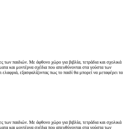
ς των παιδιών. Με άφθονο χώρο για βιβλία, τετράδια και σχολικά
ώματα και μοντέρνα σχέδια που απευθύνονται στα γούστα των
ι ελαφριά, εξασφαλίζοντας πως το παιδί θα μπορεί να μεταφέρει τα
ς των παιδιών. Με άφθονο χώρο για βιβλία, τετράδια και σχολικά
ώματα και μοντέρνα σχέδια που απευθύνονται στα γούστα των