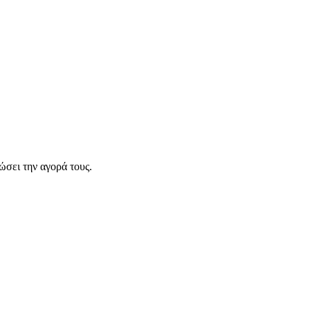
σει την αγορά τους.