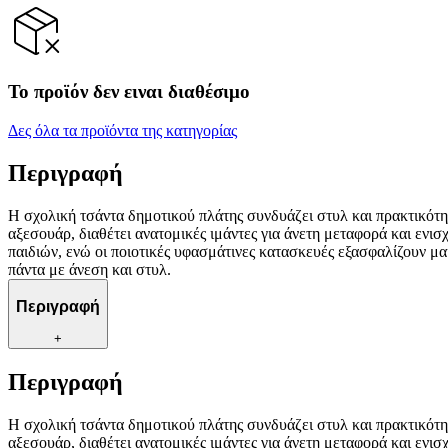
Το προϊόν δεν ειναι διαθέσιμο
Δες όλα τα προϊόντα της κατηγορίας
Περιγραφή
Η σχολική τσάντα δημοτικού πλάτης συνδυάζει στυλ και πρακτικότητ
αξεσουάρ, διαθέτει ανατομικές ιμάντες για άνετη μεταφορά και ενι
παιδιών, ενώ οι ποιοτικές υφασμάτινες κατασκευές εξασφαλίζουν μακ
πάντα με άνεση και στυλ.
Περιγραφή
+
Περιγραφή
Η σχολική τσάντα δημοτικού πλάτης συνδυάζει στυλ και πρακτικότητ
αξεσουάρ, διαθέτει ανατομικές ιμάντες για άνετη μεταφορά και ενι