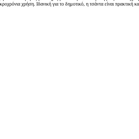
ροχρόνια χρήση. Ιδανική για το δημοτικό, η τσάντα είναι πρακτική κα