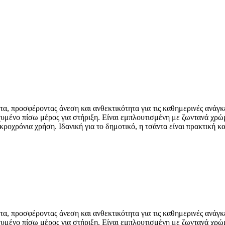
α, προσφέροντας άνεση και ανθεκτικότητα για τις καθημερινές ανάγκε
σχυμένο πίσω μέρος για στήριξη. Είναι εμπλουτισμένη με ζωντανά χρ
ροχρόνια χρήση. Ιδανική για το δημοτικό, η τσάντα είναι πρακτική κα
α, προσφέροντας άνεση και ανθεκτικότητα για τις καθημερινές ανάγκε
σχυμένο πίσω μέρος για στήριξη. Είναι εμπλουτισμένη με ζωντανά χρ