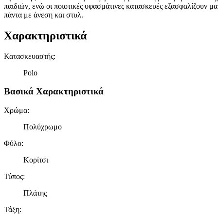
παιδιών, ενώ οι ποιοτικές υφασμάτινες κατασκευές εξασφαλίζουν μακ
πάντα με άνεση και στυλ.
Χαρακτηριστικά
Κατασκευαστής
:
Polo
Βασικά Χαρακτηριστικά
Χρώμα
:
Πολύχρωμο
Φύλο
:
Κορίτσι
Τύπος
:
Πλάτης
Τάξη
: