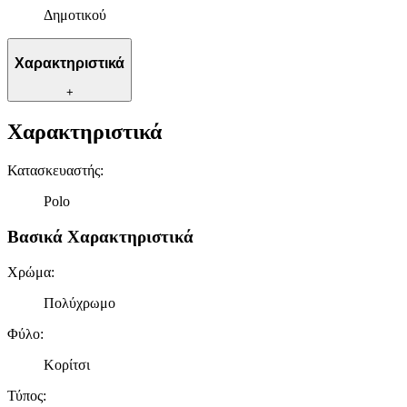
Δημοτικού
Χαρακτηριστικά
+
Χαρακτηριστικά
Κατασκευαστής
:
Polo
Βασικά Χαρακτηριστικά
Χρώμα
:
Πολύχρωμο
Φύλο
:
Κορίτσι
Τύπος
: