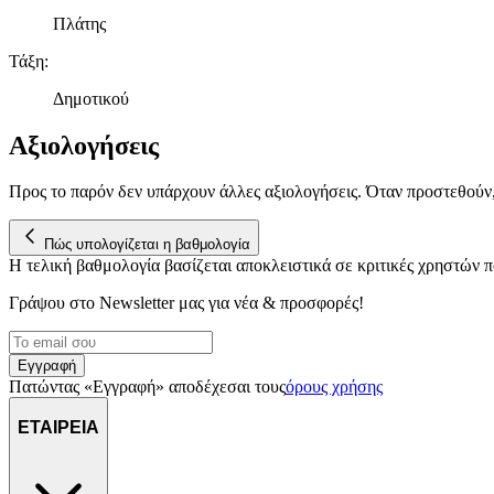
Πλάτης
Τάξη
:
Δημοτικού
Αξιολογήσεις
Προς το παρόν δεν υπάρχουν άλλες αξιολογήσεις. Όταν προστεθούν
Πώς υπολογίζεται η βαθμολογία
Η τελική βαθμολογία βασίζεται αποκλειστικά σε κριτικές χρηστών
Γράψου στο Νewsletter μας για νέα & προσφορές!
Εγγραφή
Πατώντας «Εγγραφή» αποδέχεσαι τους
όρους χρήσης
ΕΤΑΙΡΕΙΑ