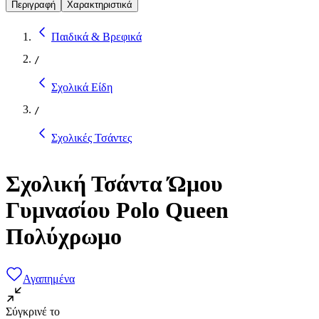
Περιγραφή
Χαρακτηριστικά
Παιδικά & Βρεφικά
/
Σχολικά Είδη
/
Σχολικές Τσάντες
Σχολική Τσάντα Ώμου
Γυμνασίου Polo Queen
Πολύχρωμο
Αγαπημένα
Σύγκρινέ το