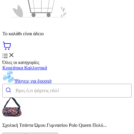
Το καλάθι είναι άδειο
Όλες οι κατηγορίες
Κορεάτικα Καλλυντικά
Ψάχνεις για δροσιά;
Σχολική Τσάντα Ώμου Γυμνασίου Polo Queen Πολύ...