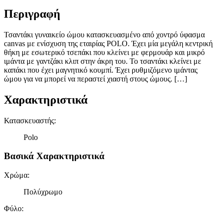
Περιγραφή
Τσαντάκι γυναικείο ώμου κατασκευασμένο από χοντρό ύφασμα
canvas με ενίσχυση της εταιρίας POLO. Έχει μία μεγάλη κεντρική
θήκη με εσωτερικό τσεπάκι που κλείνει με φερμουάρ και μικρό
ιμάντα με γαντζάκι κλιπ στην άκρη του. Το τσαντάκι κλείνει με
καπάκι που έχει μαγνητικό κουμπί. Έχει ρυθμιζόμενο ιμάντας
ώμου για να μπορεί να περαστεί χιαστή στους ώμους. […]
Χαρακτηριστικά
Κατασκευαστής
:
Polo
Βασικά Χαρακτηριστικά
Χρώμα
:
Πολύχρωμο
Φύλο
: