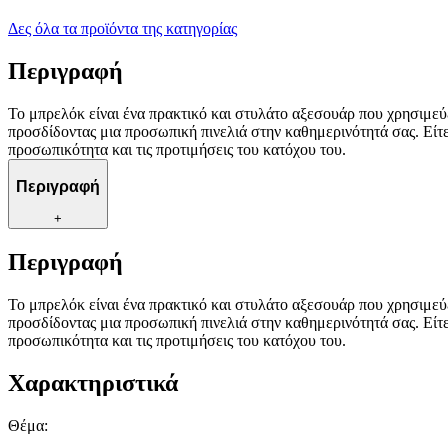
Δες όλα τα προϊόντα της κατηγορίας
Περιγραφή
Το μπρελόκ είναι ένα πρακτικό και στυλάτο αξεσουάρ που χρησιμεύε
προσδίδοντας μια προσωπική πινελιά στην καθημερινότητά σας. Είτε
προσωπικότητα και τις προτιμήσεις του κατόχου του.
Περιγραφή
+
Περιγραφή
Το μπρελόκ είναι ένα πρακτικό και στυλάτο αξεσουάρ που χρησιμεύε
προσδίδοντας μια προσωπική πινελιά στην καθημερινότητά σας. Είτε
προσωπικότητα και τις προτιμήσεις του κατόχου του.
Χαρακτηριστικά
Θέμα
: