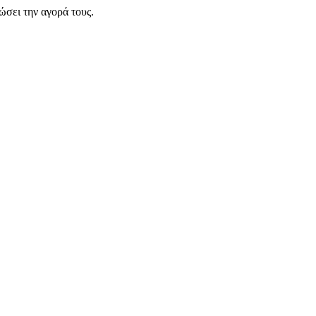
σει την αγορά τους.