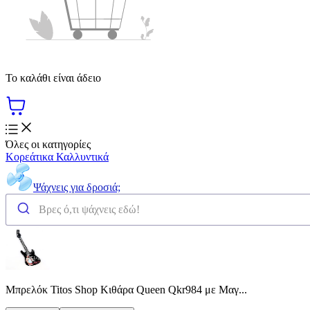
Το καλάθι είναι άδειο
Όλες οι κατηγορίες
Κορεάτικα Καλλυντικά
Ψάχνεις για δροσιά;
Μπρελόκ Titos Shop Κιθάρα Queen Qkr984 με Μαγ...