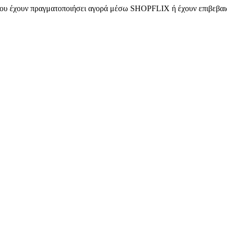
 που έχουν πραγματοποιήσει αγορά μέσω SHOPFLIX ή έχουν επιβεβαιώ