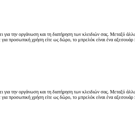
ι για την οργάνωση και τη διατήρηση των κλειδιών σας. Μεταξύ άλλω
 για προσωπική χρήση είτε ως δώρο, το μπρελόκ είναι ένα αξεσουάρ 
ι για την οργάνωση και τη διατήρηση των κλειδιών σας. Μεταξύ άλλω
 για προσωπική χρήση είτε ως δώρο, το μπρελόκ είναι ένα αξεσουάρ 