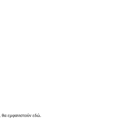
, θα εμφανιστούν εδώ.