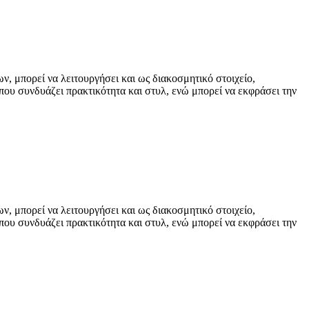
ν, μπορεί να λειτουργήσει και ως διακοσμητικό στοιχείο,
που συνδυάζει πρακτικότητα και στυλ, ενώ μπορεί να εκφράσει την
ν, μπορεί να λειτουργήσει και ως διακοσμητικό στοιχείο,
που συνδυάζει πρακτικότητα και στυλ, ενώ μπορεί να εκφράσει την