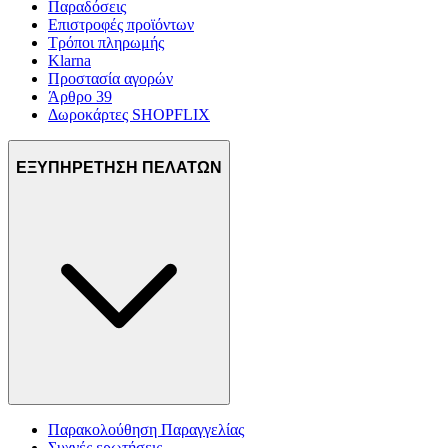
Παραδόσεις
Επιστροφές προϊόντων
Τρόποι πληρωμής
Klarna
Προστασία αγορών
Άρθρο 39
Δωροκάρτες SHOPFLIX
ΕΞΥΠΗΡΕΤΗΣΗ ΠΕΛΑΤΩΝ
Παρακολούθηση Παραγγελίας
Συχνές ερωτήσεις