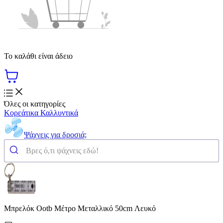
Το καλάθι είναι άδειο
Όλες οι κατηγορίες
Κορεάτικα Καλλυντικά
Ψάχνεις για δροσιά;
Μπρελόκ Ootb Μέτρο Μεταλλικό 50cm Λευκό