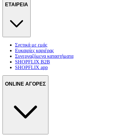
ΕΤΑΙΡΕΙΑ
Σχετικά με εμάς
Ευκαιρίες καριέρας
Συνεργαζόμενα καταστήματα
SHOPFLIX B2B
SHOPFLIX app
ONLINE ΑΓΟΡΕΣ