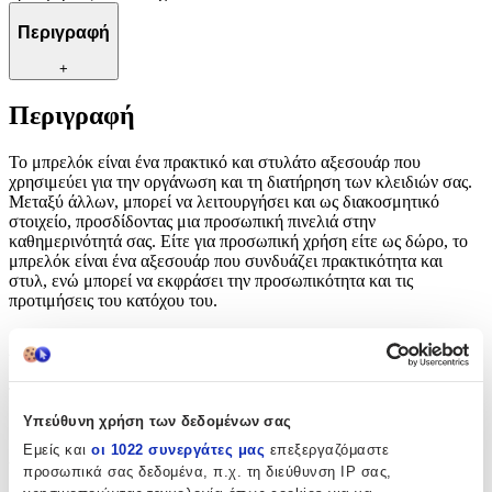
Περιγραφή
+
Περιγραφή
Το μπρελόκ είναι ένα πρακτικό και στυλάτο αξεσουάρ που
χρησιμεύει για την οργάνωση και τη διατήρηση των κλειδιών σας.
Μεταξύ άλλων, μπορεί να λειτουργήσει και ως διακοσμητικό
στοιχείο, προσδίδοντας μια προσωπική πινελιά στην
καθημερινότητά σας. Είτε για προσωπική χρήση είτε ως δώρο, το
μπρελόκ είναι ένα αξεσουάρ που συνδυάζει πρακτικότητα και
στυλ, ενώ μπορεί να εκφράσει την προσωπικότητα και τις
προτιμήσεις του κατόχου του.
Χαρακτηριστικά
Τύπος
:
Υπεύθυνη χρήση των δεδομένων σας
Μπρελόκ
Εμείς και
οι 1022 συνεργάτες μας
επεξεργαζόμαστε
Υλικό
:
προσωπικά σας δεδομένα, π.χ. τη διεύθυνση IP σας,