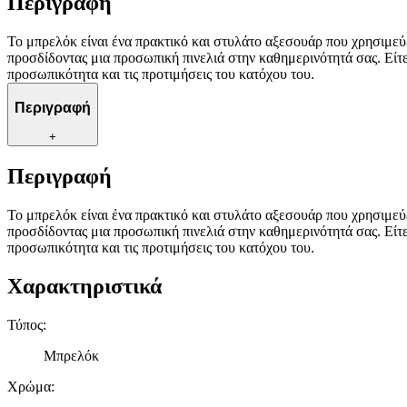
Περιγραφή
Το μπρελόκ είναι ένα πρακτικό και στυλάτο αξεσουάρ που χρησιμεύε
προσδίδοντας μια προσωπική πινελιά στην καθημερινότητά σας. Είτε
προσωπικότητα και τις προτιμήσεις του κατόχου του.
Περιγραφή
+
Περιγραφή
Το μπρελόκ είναι ένα πρακτικό και στυλάτο αξεσουάρ που χρησιμεύε
προσδίδοντας μια προσωπική πινελιά στην καθημερινότητά σας. Είτε
προσωπικότητα και τις προτιμήσεις του κατόχου του.
Χαρακτηριστικά
Τύπος
:
Μπρελόκ
Χρώμα
: