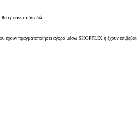
, θα εμφανιστούν εδώ.
 που έχουν πραγματοποιήσει αγορά μέσω SHOPFLIX ή έχουν επιβεβαιώ