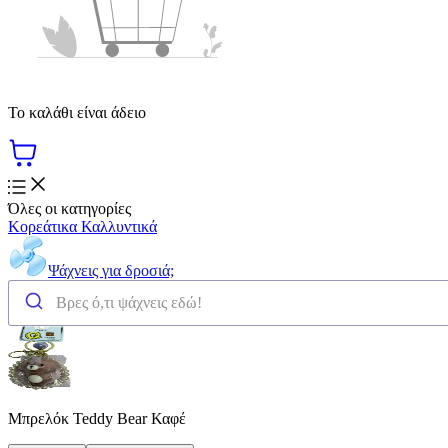
Το καλάθι είναι άδειο
Όλες οι κατηγορίες
Κορεάτικα Καλλυντικά
Ψάχνεις για δροσιά;
Μπρελόκ Teddy Bear Καφέ