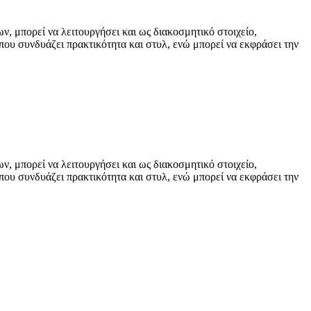
ν, μπορεί να λειτουργήσει και ως διακοσμητικό στοιχείο,
που συνδυάζει πρακτικότητα και στυλ, ενώ μπορεί να εκφράσει την
ν, μπορεί να λειτουργήσει και ως διακοσμητικό στοιχείο,
που συνδυάζει πρακτικότητα και στυλ, ενώ μπορεί να εκφράσει την