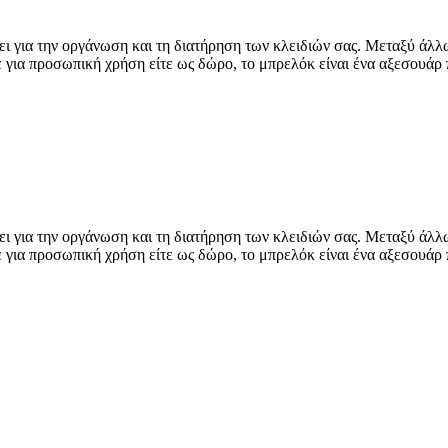
ι για την οργάνωση και τη διατήρηση των κλειδιών σας. Μεταξύ άλλω
 για προσωπική χρήση είτε ως δώρο, το μπρελόκ είναι ένα αξεσουάρ 
ι για την οργάνωση και τη διατήρηση των κλειδιών σας. Μεταξύ άλλω
 για προσωπική χρήση είτε ως δώρο, το μπρελόκ είναι ένα αξεσουάρ 