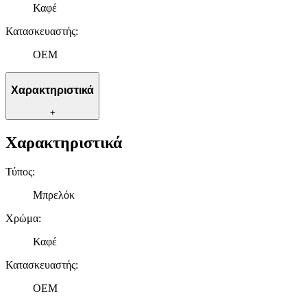
Καφέ
Κατασκευαστής
:
OEM
Χαρακτηριστικά
+
Χαρακτηριστικά
Τύπος
:
Μπρελόκ
Χρώμα
:
Καφέ
Κατασκευαστής
:
OEM