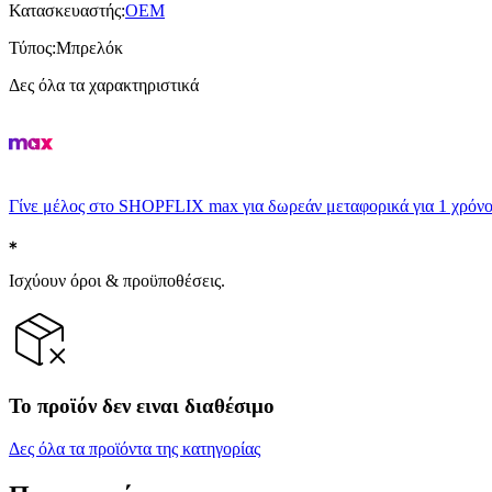
Κατασκευαστής
:
OEM
Τύπος
:
Μπρελόκ
Δες όλα τα χαρακτηριστικά
Γίνε μέλος στο SHOPFLIX max για δωρεάν μεταφορικά για 1 χρόνο
Ισχύουν όροι & προϋποθέσεις.
Το προϊόν δεν ειναι διαθέσιμο
Δες όλα τα προϊόντα της κατηγορίας