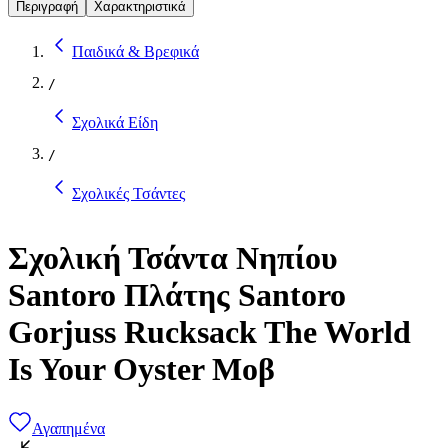
Περιγραφή
Χαρακτηριστικά
Παιδικά & Βρεφικά
/
Σχολικά Είδη
/
Σχολικές Τσάντες
Σχολική Τσάντα Νηπίου
Santoro Πλάτης Santoro
Gorjuss Rucksack The World
Is Your Oyster Μοβ
Αγαπημένα