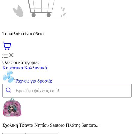
Το καλάθι είναι άδειο
Όλες οι κατηγορίες
Κορεάτικα Καλλυντικά
Ψάχνεις για δροσιά;
Σχολική Τσάντα Νηπίου Santoro Πλάτης Santoro...