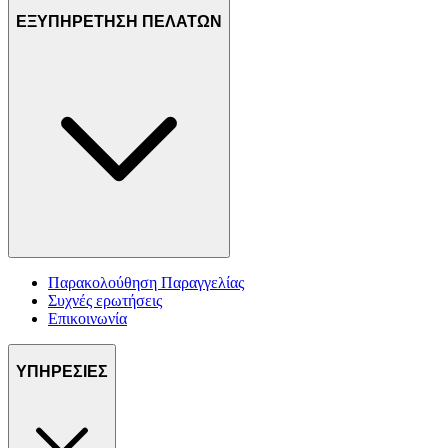
ΕΞΥΠΗΡΕΤΗΣΗ ΠΕΛΑΤΩΝ
Παρακολούθηση Παραγγελίας
Συχνές ερωτήσεις
Επικοινωνία
ΥΠΗΡΕΣΙΕΣ