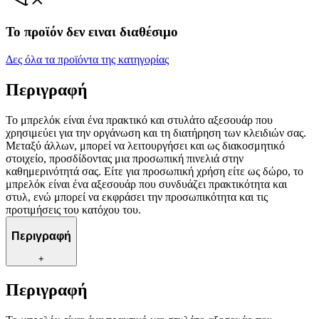
Το προϊόν δεν ειναι διαθέσιμο
Δες όλα τα προϊόντα της κατηγορίας
Περιγραφή
Το μπρελόκ είναι ένα πρακτικό και στυλάτο αξεσουάρ που
χρησιμεύει για την οργάνωση και τη διατήρηση των κλειδιών σας.
Μεταξύ άλλων, μπορεί να λειτουργήσει και ως διακοσμητικό
στοιχείο, προσδίδοντας μια προσωπική πινελιά στην
καθημερινότητά σας. Είτε για προσωπική χρήση είτε ως δώρο, το
μπρελόκ είναι ένα αξεσουάρ που συνδυάζει πρακτικότητα και
στυλ, ενώ μπορεί να εκφράσει την προσωπικότητα και τις
προτιμήσεις του κατόχου του.
Περιγραφή
+
Περιγραφή