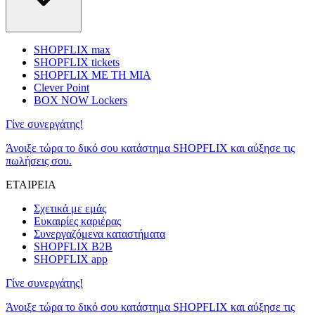
SHOPFLIX max
SHOPFLIX tickets
SHOPFLIX ΜΕ ΤΗ ΜΙΑ
Clever Point
BOX NOW Lockers
Γίνε συνεργάτης!
Άνοιξε τώρα το δικό σου κατάστημα SHOPFLIX και αύξησε τις
πωλήσεις σου.
ΕΤΑΙΡΕΙΑ
Σχετικά με εμάς
Ευκαιρίες καριέρας
Συνεργαζόμενα καταστήματα
SHOPFLIX B2B
SHOPFLIX app
Γίνε συνεργάτης!
Άνοιξε τώρα το δικό σου κατάστημα SHOPFLIX και αύξησε τις