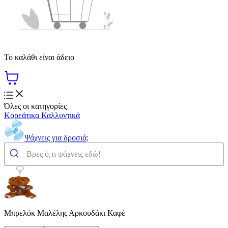
Το καλάθι είναι άδειο
Όλες οι κατηγορίες
Κορεάτικα Καλλυντικά
Ψάχνεις για δροσιά;
Μπρελόκ Μαλέλης Αρκουδάκι Καφέ