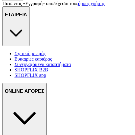
Πατώντας «Εγγραφή» αποδέχεσαι τους
όρους χρήσης
ΕΤΑΙΡΕΙΑ
Σχετικά με εμάς
Ευκαιρίες καριέρας
Συνεργαζόμενα καταστήματα
SHOPFLIX B2B
SHOPFLIX app
ONLINE ΑΓΟΡΕΣ