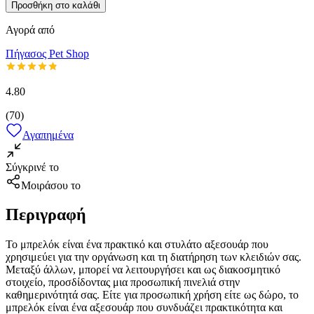
Προσθήκη στο καλάθι
Αγορά από
Πήγασος Pet Shop
4.80
(
70
)
Αγαπημένα
Σύγκρινέ το
Μοιράσου το
Περιγραφή
Το μπρελόκ είναι ένα πρακτικό και στυλάτο αξεσουάρ που
χρησιμεύει για την οργάνωση και τη διατήρηση των κλειδιών σας.
Μεταξύ άλλων, μπορεί να λειτουργήσει και ως διακοσμητικό
στοιχείο, προσδίδοντας μια προσωπική πινελιά στην
καθημερινότητά σας. Είτε για προσωπική χρήση είτε ως δώρο, το
μπρελόκ είναι ένα αξεσουάρ που συνδυάζει πρακτικότητα και