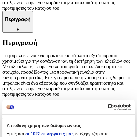
στυλ, ενώ μπορεί να εκφράσει την προσωπικότητα και τις
προτιμήσεις του κατόχου του.
Περιγραφή
+
Περιγραφή
Το μπρελόκ είναι ένα πρακτικό και στυλάτο αξεσουάρ που
χρησιμεύει για την οργάνωση και τη διατήρηση των κλειδιών σας.
Μεταξύ άλλων, μπορεί να λειτουργήσει και ως διακοσμητικό
στοιχείο, προσδίδοντας μια προσωπική πινελιά στην
καθημερινότητά σας. Είτε για προσωπική χρήση είτε ως δώρο, το
μπρελόκ είναι ένα αξεσουάρ που συνδυάζει πρακτικότητα και
στυλ, ενώ μπορεί να εκφράσει την προσωπικότητα και τις
προτιμήσεις του κατόχου του.
Χαρακτηριστικά
Τύπος
:
Υπεύθυνη χρήση των δεδομένων σας
Μπρελόκ
Εμείς και
οι 1022 συνεργάτες μας
επεξεργαζόμαστε