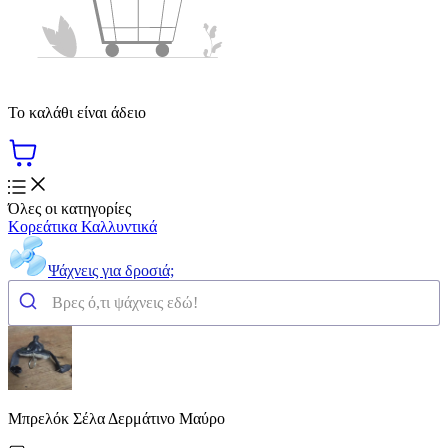
Το καλάθι είναι άδειο
Όλες οι κατηγορίες
Κορεάτικα Καλλυντικά
Ψάχνεις για δροσιά;
Μπρελόκ Σέλα Δερμάτινο Μαύρο