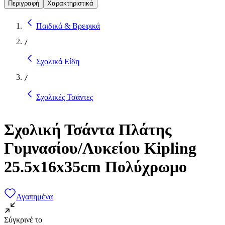
Περιγραφή
Χαρακτηριστικά
Παιδικά & Βρεφικά
/
Σχολικά Είδη
/
Σχολικές Τσάντες
Σχολική Τσάντα Πλάτης
Γυμνασίου/Λυκείου Kipling
25.5x16x35cm Πολύχρωμο
Αγαπημένα
Σύγκρινέ το