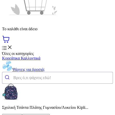
Το καλάθι είναι άδειο
Όλες οι κατηγορίες
Κορεάτικα Καλλυντικά
Ψάχνεις για δροσιά;
Σχολική Τσάντα Πλάτης Γυμνασίου/Λυκείου Kipli...