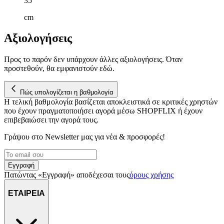
35
cm
Αξιολογήσεις
Προς το παρόν δεν υπάρχουν άλλες αξιολογήσεις. Όταν
προστεθούν, θα εμφανιστούν εδώ.
Πώς υπολογίζεται η βαθμολογία
Η τελική βαθμολογία βασίζεται αποκλειστικά σε κριτικές χρηστών
που έχουν πραγματοποιήσει αγορά μέσω SHOPFLIX ή έχουν
επιβεβαιώσει την αγορά τους.
Γράψου στο Νewsletter μας για νέα & προσφορές!
Εγγραφή
Πατώντας «Εγγραφή» αποδέχεσαι τους
όρους χρήσης
ΕΤΑΙΡΕΙΑ