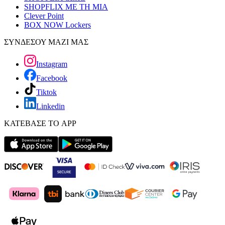
SHOPFLIX ΜΕ ΤΗ ΜΙΑ
Clever Point
BOX NOW Lockers
ΣΥΝΔΕΣΟΥ ΜΑΖΙ ΜΑΣ
Instagram
Facebook
Tiktok
Linkedin
ΚΑΤΕΒΑΣΕ ΤΟ APP