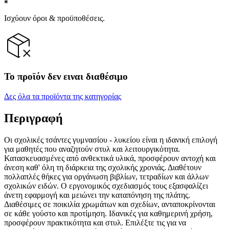
Ισχύουν όροι & προϋποθέσεις.
Το προϊόν δεν ειναι διαθέσιμο
Δες όλα τα προϊόντα της κατηγορίας
Περιγραφή
Οι σχολικές τσάντες γυμνασίου - λυκείου είναι η ιδανική επιλογή
για μαθητές που αναζητούν στυλ και λειτουργικότητα.
Κατασκευασμένες από ανθεκτικά υλικά, προσφέρουν αντοχή και
άνεση καθ' όλη τη διάρκεια της σχολικής χρονιάς. Διαθέτουν
πολλαπλές θήκες για οργάνωση βιβλίων, τετραδίων και άλλων
σχολικών ειδών. Ο εργονομικός σχεδιασμός τους εξασφαλίζει
άνετη εφαρμογή και μειώνει την καταπόνηση της πλάτης.
Διαθέσιμες σε ποικιλία χρωμάτων και σχεδίων, ανταποκρίνονται
σε κάθε γούστο και προτίμηση. Ιδανικές για καθημερινή χρήση,
προσφέρουν πρακτικότητα και στυλ. Επιλέξτε τις για να