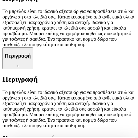
Το μπρελόκ είναι το ιδανικό αξεσουάρ για να προσθέσετε στυλ και
οργάνωση στα κλειδιά σας. Κατασκευασμένο από ανθεκτικά υλικά,
εξασφαλίζει μακροχρόνια χρήση και αντοχή. Ιδανικό για
καθημερινή χρήση, κρατάει τα κλειδιά σας ασφαλή και εύκολα
προσβάσιμα. Μπορεί επίσης να χρησιμοποιηθεί ως διακοσμητικό
για τσάντες ή σακίδια. Ένα πρακτικό και κομψό δώρο που
συνδυάζει λειτουργικότητα και αισθητική.
Περιγραφή
+
Περιγραφή
Το μπρελόκ είναι το ιδανικό αξεσουάρ για να προσθέσετε στυλ και
οργάνωση στα κλειδιά σας. Κατασκευασμένο από ανθεκτικά υλικά,
εξασφαλίζει μακροχρόνια χρήση και αντοχή. Ιδανικό για
καθημερινή χρήση, κρατάει τα κλειδιά σας ασφαλή και εύκολα
προσβάσιμα. Μπορεί επίσης να χρησιμοποιηθεί ως διακοσμητικό
για τσάντες ή σακίδια. Ένα πρακτικό και κομψό δώρο που
συνδυάζει λειτουργικότητα και αισθητική.