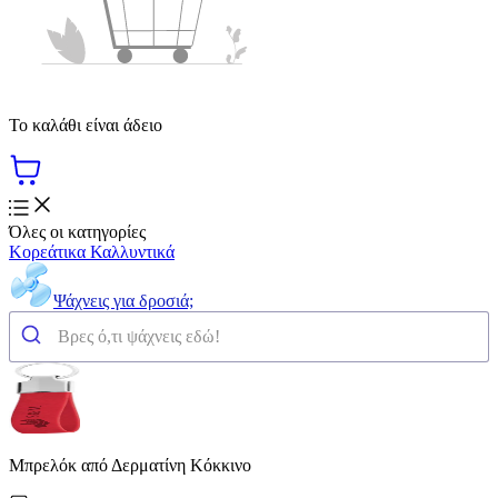
Το καλάθι είναι άδειο
Όλες οι κατηγορίες
Κορεάτικα Καλλυντικά
Ψάχνεις για δροσιά;
Μπρελόκ από Δερματίνη Κόκκινο