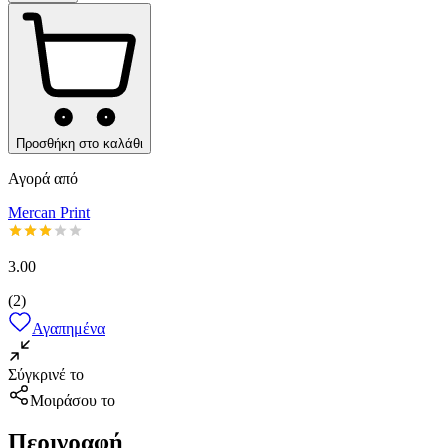
Προσθήκη στο καλάθι
Αγορά από
Mercan Print
3.00
(
2
)
Αγαπημένα
Σύγκρινέ το
Μοιράσου το
Περιγραφή