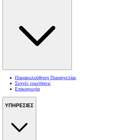
Παρακολούθηση Παραγγελίας
Συχνές ερωτήσεις
Επικοινωνία
ΥΠΗΡΕΣΙΕΣ