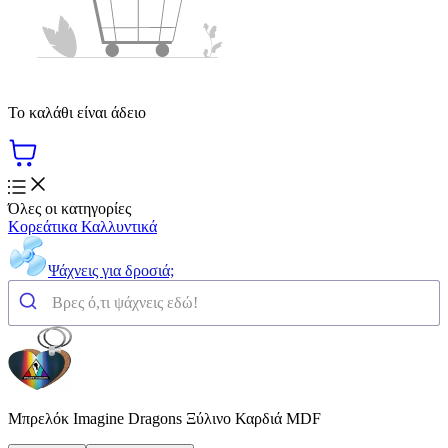
Το καλάθι είναι άδειο
Όλες οι κατηγορίες
Κορεάτικα Καλλυντικά
Ψάχνεις για δροσιά;
Μπρελόκ Imagine Dragons Ξύλινο Καρδιά MDF