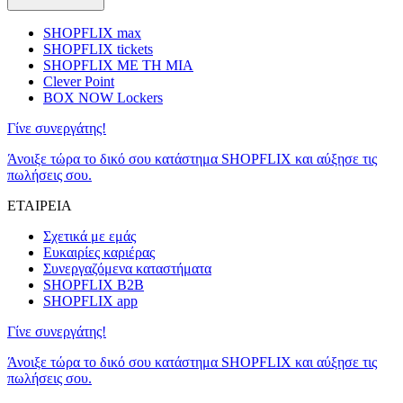
SHOPFLIX max
SHOPFLIX tickets
SHOPFLIX ΜΕ ΤΗ ΜΙΑ
Clever Point
BOX NOW Lockers
Γίνε συνεργάτης!
Άνοιξε τώρα το δικό σου κατάστημα SHOPFLIX και αύξησε τις
πωλήσεις σου.
ΕΤΑΙΡΕΙΑ
Σχετικά με εμάς
Ευκαιρίες καριέρας
Συνεργαζόμενα καταστήματα
SHOPFLIX B2B
SHOPFLIX app
Γίνε συνεργάτης!
Άνοιξε τώρα το δικό σου κατάστημα SHOPFLIX και αύξησε τις
πωλήσεις σου.