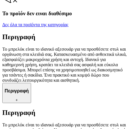
Το προϊόν δεν ειναι διαθέσιμο
Δες όλα τα προϊόντα της κατηγορίας
Περιγραφή
Το μπρελόκ είναι το ιδανικό αξεσουάρ για να προσθέσετε στυλ και
οργάνωση στα κλειδιά σας. Κατασκευασμένο από ανθεκτικά υλικά,
εξασφαλίζει μακροχρόνια χρήση και αντοχή. Ιδανικό για
καθημερινή χρήση, κρατάει τα κλειδιά σας ασφαλή και εύκολα
προσβάσιμα. Μπορεί επίσης να χρησιμοποιηθεί ως διακοσμητικό
για τσάντες ή σακίδια. Ένα πρακτικό και κομψό δώρο που
συνδυάζει λειτουργικότητα και αισθητική.
Περιγραφή
+
Περιγραφή
Το μπρελόκ είναι το ιδανικό αξεσουάρ για να προσθέσετε στυλ και