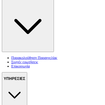
Παρακολούθηση Παραγγελίας
Συχνές ερωτήσεις
Επικοινωνία
ΥΠΗΡΕΣΙΕΣ