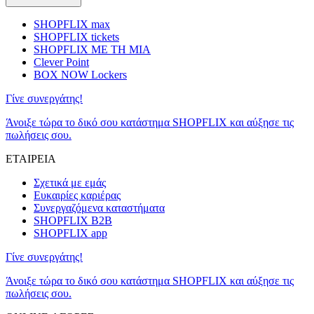
SHOPFLIX max
SHOPFLIX tickets
SHOPFLIX ΜΕ ΤΗ ΜΙΑ
Clever Point
BOX NOW Lockers
Γίνε συνεργάτης!
Άνοιξε τώρα το δικό σου κατάστημα SHOPFLIX και αύξησε τις
πωλήσεις σου.
ΕΤΑΙΡΕΙΑ
Σχετικά με εμάς
Ευκαιρίες καριέρας
Συνεργαζόμενα καταστήματα
SHOPFLIX B2B
SHOPFLIX app
Γίνε συνεργάτης!
Άνοιξε τώρα το δικό σου κατάστημα SHOPFLIX και αύξησε τις
πωλήσεις σου.