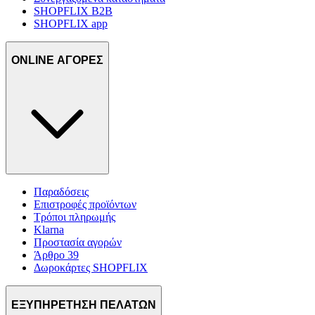
SHOPFLIX B2B
SHOPFLIX app
ONLINE ΑΓΟΡΕΣ
Παραδόσεις
Επιστροφές προϊόντων
Τρόποι πληρωμής
Klarna
Προστασία αγορών
Άρθρο 39
Δωροκάρτες SHOPFLIX
ΕΞΥΠΗΡΕΤΗΣΗ ΠΕΛΑΤΩΝ