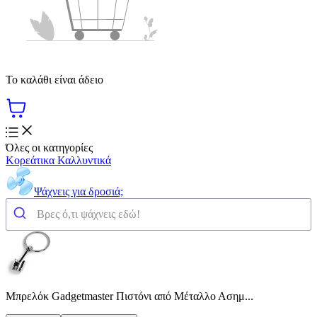
Το καλάθι είναι άδειο
Όλες οι κατηγορίες
Κορεάτικα Καλλυντικά
Ψάχνεις για δροσιά;
Μπρελόκ Gadgetmaster Πιστόνι από Μέταλλο Ασημ...