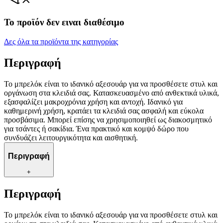
Το προϊόν δεν ειναι διαθέσιμο
Δες όλα τα προϊόντα της κατηγορίας
Περιγραφή
Το μπρελόκ είναι το ιδανικό αξεσουάρ για να προσθέσετε στυλ και
οργάνωση στα κλειδιά σας. Κατασκευασμένο από ανθεκτικά υλικά,
εξασφαλίζει μακροχρόνια χρήση και αντοχή. Ιδανικό για
καθημερινή χρήση, κρατάει τα κλειδιά σας ασφαλή και εύκολα
προσβάσιμα. Μπορεί επίσης να χρησιμοποιηθεί ως διακοσμητικό
για τσάντες ή σακίδια. Ένα πρακτικό και κομψό δώρο που
συνδυάζει λειτουργικότητα και αισθητική.
Περιγραφή
+
Περιγραφή
Το μπρελόκ είναι το ιδανικό αξεσουάρ για να προσθέσετε στυλ και