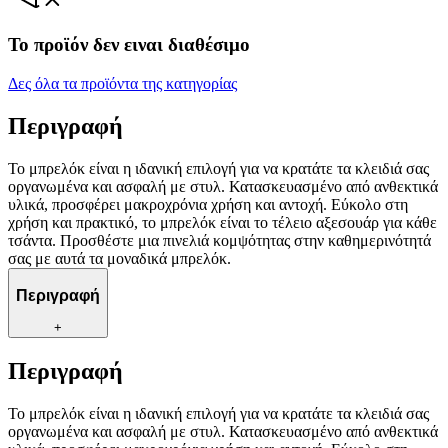
Το προϊόν δεν ειναι διαθέσιμο
Δες όλα τα προϊόντα της κατηγορίας
Περιγραφή
Το μπρελόκ είναι η ιδανική επιλογή για να κρατάτε τα κλειδιά σας
οργανωμένα και ασφαλή με στυλ. Κατασκευασμένο από ανθεκτικά
υλικά, προσφέρει μακροχρόνια χρήση και αντοχή. Εύκολο στη
χρήση και πρακτικό, το μπρελόκ είναι το τέλειο αξεσουάρ για κάθε
τσάντα. Προσθέστε μια πινελιά κομψότητας στην καθημερινότητά
σας με αυτά τα μοναδικά μπρελόκ.
Περιγραφή
+
Περιγραφή
Το μπρελόκ είναι η ιδανική επιλογή για να κρατάτε τα κλειδιά σας
οργανωμένα και ασφαλή με στυλ. Κατασκευασμένο από ανθεκτικά