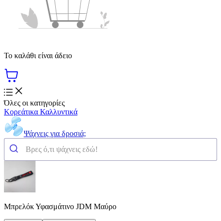
Το καλάθι είναι άδειο
Όλες οι κατηγορίες
Κορεάτικα Καλλυντικά
Ψάχνεις για δροσιά;
Μπρελόκ Υφασμάτινο JDM Μαύρο