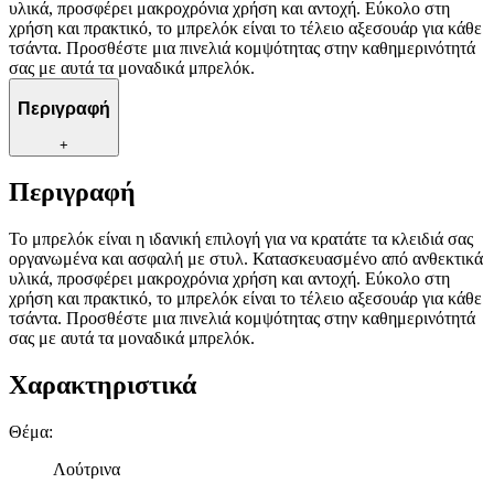
υλικά, προσφέρει μακροχρόνια χρήση και αντοχή. Εύκολο στη
χρήση και πρακτικό, το μπρελόκ είναι το τέλειο αξεσουάρ για κάθε
τσάντα. Προσθέστε μια πινελιά κομψότητας στην καθημερινότητά
σας με αυτά τα μοναδικά μπρελόκ.
Περιγραφή
+
Περιγραφή
Το μπρελόκ είναι η ιδανική επιλογή για να κρατάτε τα κλειδιά σας
οργανωμένα και ασφαλή με στυλ. Κατασκευασμένο από ανθεκτικά
υλικά, προσφέρει μακροχρόνια χρήση και αντοχή. Εύκολο στη
χρήση και πρακτικό, το μπρελόκ είναι το τέλειο αξεσουάρ για κάθε
τσάντα. Προσθέστε μια πινελιά κομψότητας στην καθημερινότητά
σας με αυτά τα μοναδικά μπρελόκ.
Χαρακτηριστικά
Θέμα
:
Λούτρινα