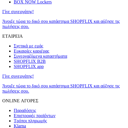
BOX NOW Lockers
Γίνε συνεργάτης!
Άνοιξε τώρα το δικό σου κατάστημα SHOPFLIX και αύξησε τις
πωλήσεις σου.
ΕΤΑΙΡΕΙΑ
Σχετικά με εμάς
Ευκαιρίες καριέρας
Συνεργαζόμενα καταστήματα
SHOPFLIX B2B
SHOPFLIX app
Γίνε συνεργάτης!
Άνοιξε τώρα το δικό σου κατάστημα SHOPFLIX και αύξησε τις
πωλήσεις σου.
ONLINE ΑΓΟΡΕΣ
Παραδόσεις
Επιστροφές προϊόντων
Τρόποι πληρωμής
Klarna