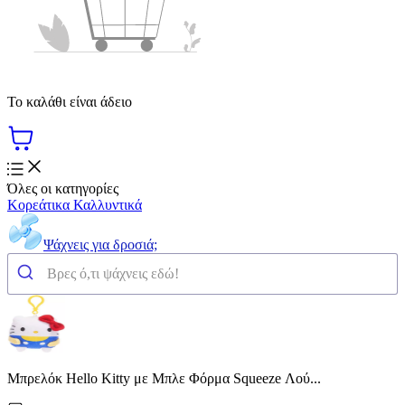
Το καλάθι είναι άδειο
Όλες οι κατηγορίες
Κορεάτικα Καλλυντικά
Ψάχνεις για δροσιά;
Μπρελόκ Hello Kitty με Μπλε Φόρμα Squeeze Λού...