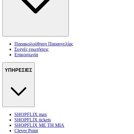
Παρακολούθηση Παραγγελίας
Συχνές ερωτήσεις
Επικοινωνία
ΥΠΗΡΕΣΙΕΣ
SHOPFLIX max
SHOPFLIX tickets
SHOPFLIX ΜΕ ΤΗ ΜΙΑ
Clever Point