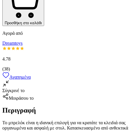
Προσθήκη στο καλάθι
Αγορά από
Dreamtoys
4.78
(
38
)
Αγαπημένα
Σύγκρινέ το
Μοιράσου το
Περιγραφή
Το μπρελόκ είναι η ιδανική επιλογή για να κρατάτε τα κλειδιά σας
οργανωμένα και ασφαλή με στυλ. Κατασκευασμένο από ανθεκτικά