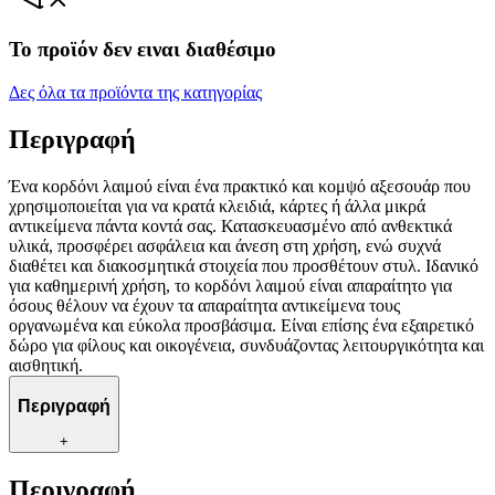
Το προϊόν δεν ειναι διαθέσιμο
Δες όλα τα προϊόντα της κατηγορίας
Περιγραφή
Ένα κορδόνι λαιμού είναι ένα πρακτικό και κομψό αξεσουάρ που
χρησιμοποιείται για να κρατά κλειδιά, κάρτες ή άλλα μικρά
αντικείμενα πάντα κοντά σας. Κατασκευασμένο από ανθεκτικά
υλικά, προσφέρει ασφάλεια και άνεση στη χρήση, ενώ συχνά
διαθέτει και διακοσμητικά στοιχεία που προσθέτουν στυλ. Ιδανικό
για καθημερινή χρήση, το κορδόνι λαιμού είναι απαραίτητο για
όσους θέλουν να έχουν τα απαραίτητα αντικείμενα τους
οργανωμένα και εύκολα προσβάσιμα. Είναι επίσης ένα εξαιρετικό
δώρο για φίλους και οικογένεια, συνδυάζοντας λειτουργικότητα και
αισθητική.
Περιγραφή
+
Περιγραφή