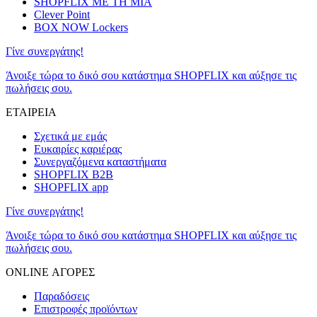
SHOPFLIX ΜΕ ΤΗ ΜΙΑ
Clever Point
BOX NOW Lockers
Γίνε συνεργάτης!
Άνοιξε τώρα το δικό σου κατάστημα SHOPFLIX και αύξησε τις
πωλήσεις σου.
ΕΤΑΙΡΕΙΑ
Σχετικά με εμάς
Ευκαιρίες καριέρας
Συνεργαζόμενα καταστήματα
SHOPFLIX B2B
SHOPFLIX app
Γίνε συνεργάτης!
Άνοιξε τώρα το δικό σου κατάστημα SHOPFLIX και αύξησε τις
πωλήσεις σου.
ONLINE ΑΓΟΡΕΣ
Παραδόσεις
Επιστροφές προϊόντων