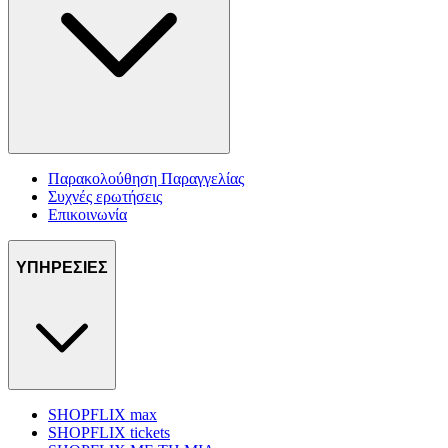
Παρακολούθηση Παραγγελίας
Συχνές ερωτήσεις
Επικοινωνία
ΥΠΗΡΕΣΙΕΣ
SHOPFLIX max
SHOPFLIX tickets