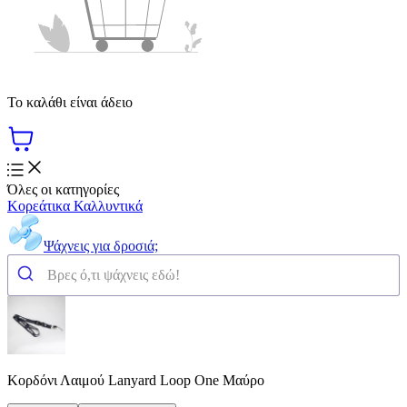
Το καλάθι είναι άδειο
Όλες οι κατηγορίες
Κορεάτικα Καλλυντικά
Ψάχνεις για δροσιά;
Κορδόνι Λαιμού Lanyard Loop One Μαύρο