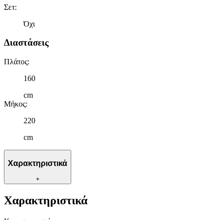
Σετ
:
Όχι
Διαστάσεις
Πλάτος
:
160
cm
Μήκος
:
220
cm
Χαρακτηριστικά
+
Χαρακτηριστικά