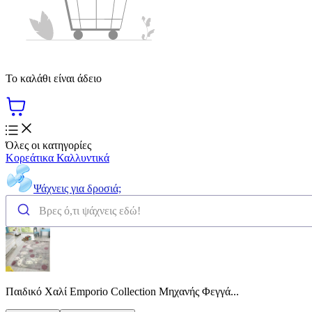
Το καλάθι είναι άδειο
Όλες οι κατηγορίες
Κορεάτικα Καλλυντικά
Ψάχνεις για δροσιά;
Παιδικό Χαλί Emporio Collection Μηχανής Φεγγά...