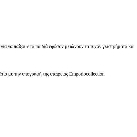
 για να παίξουν τα παιδιά εφόσον μειώνουν τα τυχόν γλιστρήματα και
τιο με την υπογραφή της εταιρείας Emporiocollection