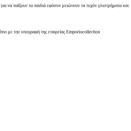
 για να παίξουν τα παιδιά εφόσον μειώνουν τα τυχόν γλιστρήματα και
τιο με την υπογραφή της εταιρείας Emporiocollection