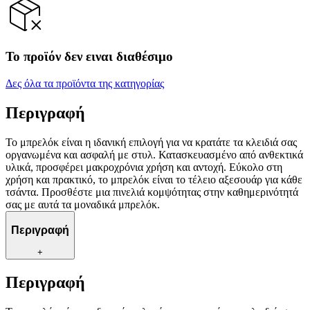
Το προϊόν δεν ειναι διαθέσιμο
Δες όλα τα προϊόντα της κατηγορίας
Περιγραφή
Το μπρελόκ είναι η ιδανική επιλογή για να κρατάτε τα κλειδιά σας
οργανωμένα και ασφαλή με στυλ. Κατασκευασμένο από ανθεκτικά
υλικά, προσφέρει μακροχρόνια χρήση και αντοχή. Εύκολο στη
χρήση και πρακτικό, το μπρελόκ είναι το τέλειο αξεσουάρ για κάθε
τσάντα. Προσθέστε μια πινελιά κομψότητας στην καθημερινότητά
σας με αυτά τα μοναδικά μπρελόκ.
Περιγραφή
+
Περιγραφή