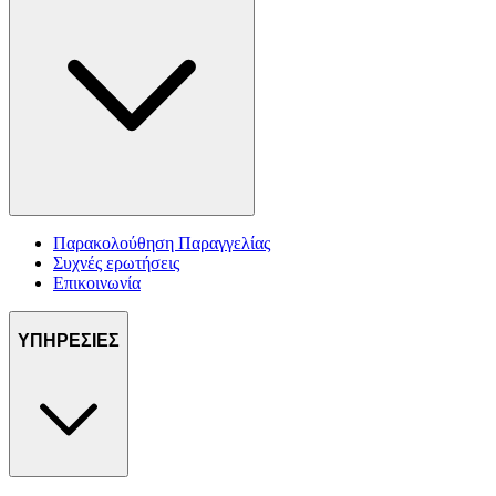
Παρακολούθηση Παραγγελίας
Συχνές ερωτήσεις
Επικοινωνία
ΥΠΗΡΕΣΙΕΣ