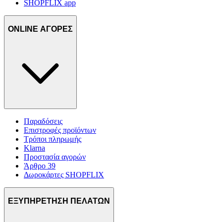
SHOPFLIX app
ONLINE ΑΓΟΡΕΣ
Παραδόσεις
Επιστροφές προϊόντων
Τρόποι πληρωμής
Klarna
Προστασία αγορών
Άρθρο 39
Δωροκάρτες SHOPFLIX
ΕΞΥΠΗΡΕΤΗΣΗ ΠΕΛΑΤΩΝ