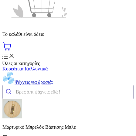
Το καλάθι είναι άδειο
Όλες οι κατηγορίες
Κορεάτικα Καλλυντικά
Ψάχνεις για δροσιά;
Μαρτυρικό Μπρελόκ Βάπτισης Μπλε