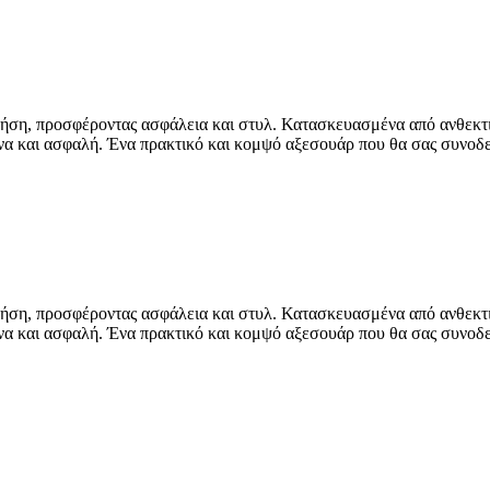
χρήση, προσφέροντας ασφάλεια και στυλ. Κατασκευασμένα από ανθεκτι
μένα και ασφαλή. Ένα πρακτικό και κομψό αξεσουάρ που θα σας συνοδε
χρήση, προσφέροντας ασφάλεια και στυλ. Κατασκευασμένα από ανθεκτι
μένα και ασφαλή. Ένα πρακτικό και κομψό αξεσουάρ που θα σας συνοδε