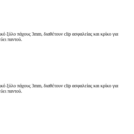
κό ξύλο πάχους 3mm, διαθέτουν clip ασφαλείας και κρίκο για
ύει παντού.
κό ξύλο πάχους 3mm, διαθέτουν clip ασφαλείας και κρίκο για
ύει παντού.