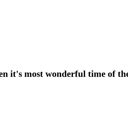
it's most wonderful time of th