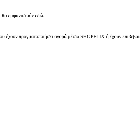
, θα εμφανιστούν εδώ.
 που έχουν πραγματοποιήσει αγορά μέσω SHOPFLIX ή έχουν επιβεβαιώ