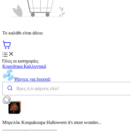
Το καλάθι είναι άδειο
Όλες οι κατηγορίες
Κορεάτικα Καλλυντικά
Ψάχνεις για δροσιά;
Μπρελόκ Koupakoupa Halloween it's most wonder...