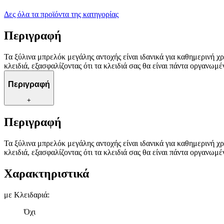
Δες όλα τα προϊόντα της κατηγορίας
Περιγραφή
Τα ξύλινα μπρελόκ μεγάλης αντοχής είναι ιδανικά για καθημερινή 
κλειδιά, εξασφαλίζοντας ότι τα κλειδιά σας θα είναι πάντα οργανω
Περιγραφή
+
Περιγραφή
Τα ξύλινα μπρελόκ μεγάλης αντοχής είναι ιδανικά για καθημερινή 
κλειδιά, εξασφαλίζοντας ότι τα κλειδιά σας θα είναι πάντα οργανω
Χαρακτηριστικά
με Κλειδαριά
:
Όχι