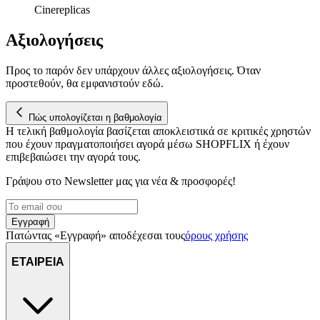
Cinereplicas
Αξιολογήσεις
Προς το παρόν δεν υπάρχουν άλλες αξιολογήσεις. Όταν
προστεθούν, θα εμφανιστούν εδώ.
Πώς υπολογίζεται η βαθμολογία
Η τελική βαθμολογία βασίζεται αποκλειστικά σε κριτικές χρηστών
που έχουν πραγματοποιήσει αγορά μέσω SHOPFLIX ή έχουν
επιβεβαιώσει την αγορά τους.
Γράψου στο Νewsletter μας για νέα & προσφορές!
Εγγραφή
Πατώντας «Εγγραφή» αποδέχεσαι τους
όρους χρήσης
ΕΤΑΙΡΕΙΑ