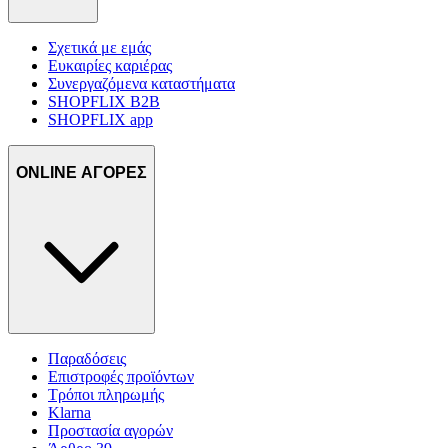
Σχετικά με εμάς
Ευκαιρίες καριέρας
Συνεργαζόμενα καταστήματα
SHOPFLIX B2B
SHOPFLIX app
ONLINE ΑΓΟΡΕΣ
Παραδόσεις
Επιστροφές προϊόντων
Τρόποι πληρωμής
Klarna
Προστασία αγορών