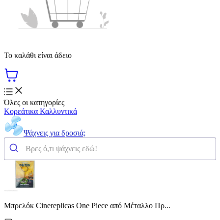
Το καλάθι είναι άδειο
Όλες οι κατηγορίες
Κορεάτικα Καλλυντικά
Ψάχνεις για δροσιά;
Μπρελόκ Cinereplicas One Piece από Μέταλλο Πρ...