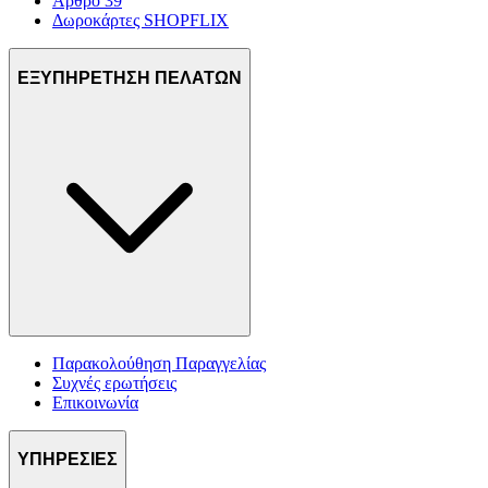
Άρθρο 39
Δωροκάρτες SHOPFLIX
ΕΞΥΠΗΡΕΤΗΣΗ ΠΕΛΑΤΩΝ
Παρακολούθηση Παραγγελίας
Συχνές ερωτήσεις
Επικοινωνία
ΥΠΗΡΕΣΙΕΣ