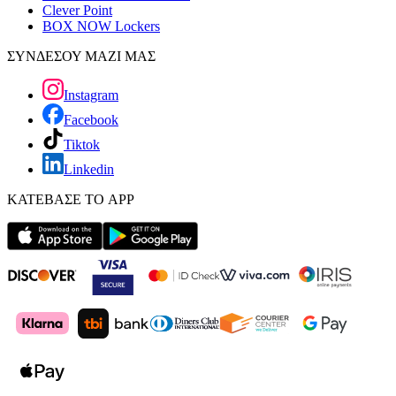
Clever Point
BOX NOW Lockers
ΣΥΝΔΕΣΟΥ ΜΑΖΙ ΜΑΣ
Instagram
Facebook
Tiktok
Linkedin
ΚΑΤΕΒΑΣΕ ΤΟ APP