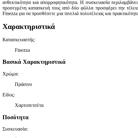
ανθεκτικότητα και απορροφητικότητα. Η συσκευασία περιλαμβάνει 
προσεγμένη κατασκευή τους από δύο φύλλα προσφέρει την τέλεια ι
Finezza για να προσθέσετε μια πινελιά πολυτέλειας και πρακτικότητα
Χαρακτηριστικά
Κατασκευαστής
:
Finezza
Βασικά Χαρακτηριστικά
Χρώμα
:
Πράσινο
Είδος
:
Χαρτοπετσέτα
Ποσότητα
Συσκευασία
: