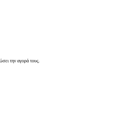
σει την αγορά τους.