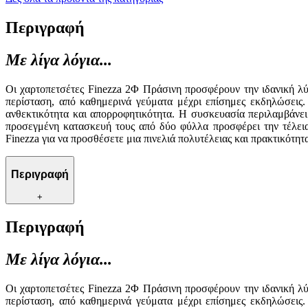
Περιγραφή
Με λίγα λόγια...
Οι χαρτοπετσέτες Finezza 2Φ Πράσινη προσφέρουν την ιδανική λύσ
περίσταση, από καθημερινά γεύματα μέχρι επίσημες εκδηλώσεις.
ανθεκτικότητα και απορροφητικότητα. Η συσκευασία περιλαμβάνει 
προσεγμένη κατασκευή τους από δύο φύλλα προσφέρει την τέλεια ι
Finezza για να προσθέσετε μια πινελιά πολυτέλειας και πρακτικότητα
Περιγραφή
+
Περιγραφή
Με λίγα λόγια...
Οι χαρτοπετσέτες Finezza 2Φ Πράσινη προσφέρουν την ιδανική λύσ
περίσταση, από καθημερινά γεύματα μέχρι επίσημες εκδηλώσεις.