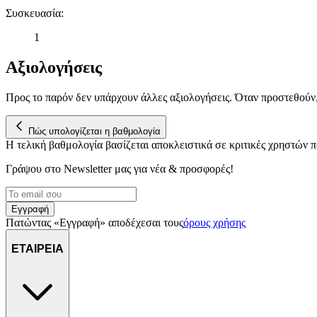
Συσκευασία
:
1
Αξιολογήσεις
Προς το παρόν δεν υπάρχουν άλλες αξιολογήσεις. Όταν προστεθούν
Πώς υπολογίζεται η βαθμολογία
Η τελική βαθμολογία βασίζεται αποκλειστικά σε κριτικές χρηστών
Γράψου στο Νewsletter μας για νέα & προσφορές!
Εγγραφή
Πατώντας «Εγγραφή» αποδέχεσαι τους
όρους χρήσης
ΕΤΑΙΡΕΙΑ