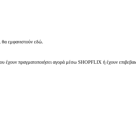
, θα εμφανιστούν εδώ.
 που έχουν πραγματοποιήσει αγορά μέσω SHOPFLIX ή έχουν επιβεβαιώ