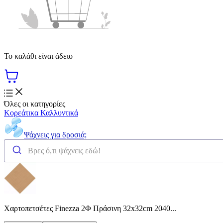
Το καλάθι είναι άδειο
Όλες οι κατηγορίες
Κορεάτικα Καλλυντικά
Ψάχνεις για δροσιά;
Χαρτοπετσέτες Finezza 2Φ Πράσινη 32x32cm 2040...