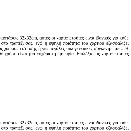
στάσεις 32x32cm, αυτές οι χαρτοπετσέτες είναι ιδανικές για κάθε
στο τραπέζι σας, ενώ η υψηλή ποιότητα του χαρτιού εξασφαλίζει
ύς χώρους εστίασης ή για μεγάλες οικογενειακές συγκεντρώσεις. Η
 χρήση είναι μια ευχάριστη εμπειρία. Επιλέξτε τις χαρτοπετσέτες
στάσεις 32x32cm, αυτές οι χαρτοπετσέτες είναι ιδανικές για κάθε
στο τραπέζι σας, ενώ η υψηλή ποιότητα του χαρτιού εξασφαλίζει