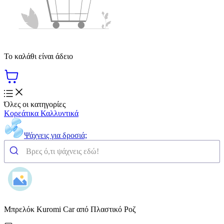
Το καλάθι είναι άδειο
Όλες οι κατηγορίες
Κορεάτικα Καλλυντικά
Ψάχνεις για δροσιά;
Μπρελόκ Kuromi Car από Πλαστικό Ροζ