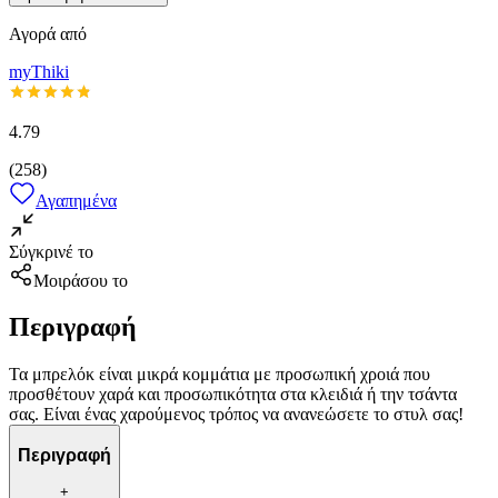
Αγορά από
myThiki
4.79
(
258
)
Αγαπημένα
Σύγκρινέ το
Μοιράσου το
Περιγραφή
Τα μπρελόκ είναι μικρά κομμάτια με προσωπική χροιά που
προσθέτουν χαρά και προσωπικότητα στα κλειδιά ή την τσάντα
σας. Είναι ένας χαρούμενος τρόπος να ανανεώσετε το στυλ σας!
Περιγραφή
+