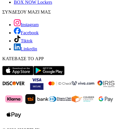
BOX NOW Lockers
ΣΥΝΔΕΣΟΥ ΜΑΖΙ ΜΑΣ
Instagram
Facebook
Tiktok
Linkedin
ΚΑΤΕΒΑΣΕ ΤΟ APP