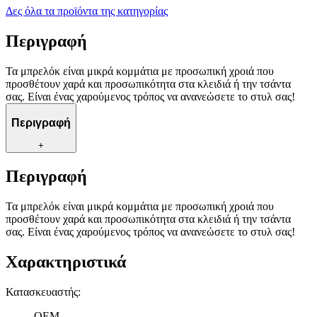
Δες όλα τα προϊόντα της κατηγορίας
Περιγραφή
Τα μπρελόκ είναι μικρά κομμάτια με προσωπική χροιά που
προσθέτουν χαρά και προσωπικότητα στα κλειδιά ή την τσάντα
σας. Είναι ένας χαρούμενος τρόπος να ανανεώσετε το στυλ σας!
Περιγραφή
+
Περιγραφή
Τα μπρελόκ είναι μικρά κομμάτια με προσωπική χροιά που
προσθέτουν χαρά και προσωπικότητα στα κλειδιά ή την τσάντα
σας. Είναι ένας χαρούμενος τρόπος να ανανεώσετε το στυλ σας!
Χαρακτηριστικά
Κατασκευαστής
:
OEM