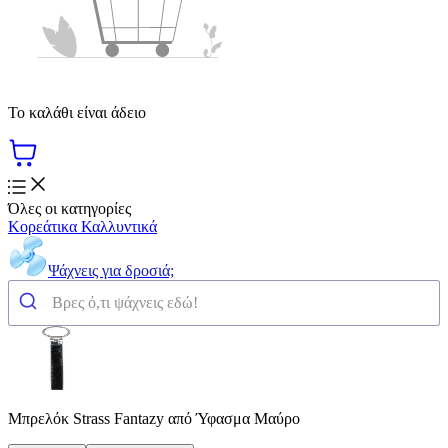
Το καλάθι είναι άδειο
Όλες οι κατηγορίες
Κορεάτικα Καλλυντικά
Ψάχνεις για δροσιά;
Μπρελόκ Strass Fantazy από Ύφασμα Μαύρο