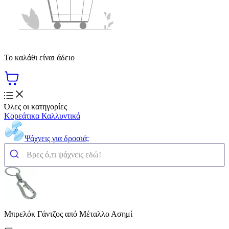
Το καλάθι είναι άδειο
Όλες οι κατηγορίες
Κορεάτικα Καλλυντικά
Ψάχνεις για δροσιά;
Μπρελόκ Γάντζος από Μέταλλο Ασημί