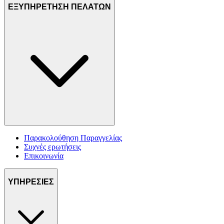
ΕΞΥΠΗΡΕΤΗΣΗ ΠΕΛΑΤΩΝ
Παρακολούθηση Παραγγελίας
Συχνές ερωτήσεις
Επικοινωνία
ΥΠΗΡΕΣΙΕΣ