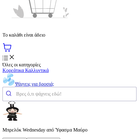
Το καλάθι είναι άδειο
Όλες οι κατηγορίες
Κορεάτικα Καλλυντικά
Ψάχνεις για δροσιά;
Μπρελόκ Wednesday από Ύφασμα Μαύρο