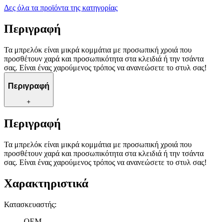
Δες όλα τα προϊόντα της κατηγορίας
Περιγραφή
Τα μπρελόκ είναι μικρά κομμάτια με προσωπική χροιά που
προσθέτουν χαρά και προσωπικότητα στα κλειδιά ή την τσάντα
σας. Είναι ένας χαρούμενος τρόπος να ανανεώσετε το στυλ σας!
Περιγραφή
+
Περιγραφή
Τα μπρελόκ είναι μικρά κομμάτια με προσωπική χροιά που
προσθέτουν χαρά και προσωπικότητα στα κλειδιά ή την τσάντα
σας. Είναι ένας χαρούμενος τρόπος να ανανεώσετε το στυλ σας!
Χαρακτηριστικά
Κατασκευαστής
:
OEM