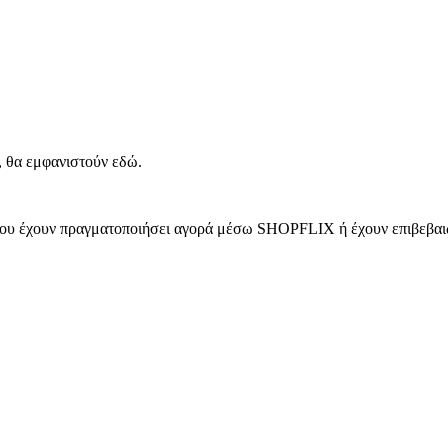
, θα εμφανιστούν εδώ.
 που έχουν πραγματοποιήσει αγορά μέσω SHOPFLIX ή έχουν επιβεβαιώ