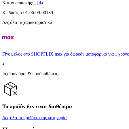
Κατασκευαστής
:
Jajala
Κωδικός
:
5-01-06-09-00189
Δες όλα τα χαρακτηριστικά
Γίνε μέλος στο SHOPFLIX max για δωρεάν μεταφορικά για 1 χρόνο
Ισχύουν όροι & προϋποθέσεις.
Το προϊόν δεν ειναι διαθέσιμο
Δες όλα τα προϊόντα της κατηγορίας