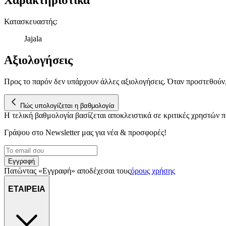
Κατασκευαστής
:
Jajala
Αξιολογήσεις
Προς το παρόν δεν υπάρχουν άλλες αξιολογήσεις. Όταν προστεθούν
Πώς υπολογίζεται η βαθμολογία
Η τελική βαθμολογία βασίζεται αποκλειστικά σε κριτικές χρηστών
Γράψου στο Νewsletter μας για νέα & προσφορές!
Εγγραφή
Πατώντας «Εγγραφή» αποδέχεσαι τους
όρους χρήσης
ΕΤΑΙΡΕΙΑ