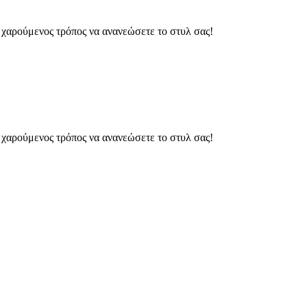
ς χαρούμενος τρόπος να ανανεώσετε το στυλ σας!
ς χαρούμενος τρόπος να ανανεώσετε το στυλ σας!