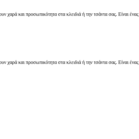
υν χαρά και προσωπικότητα στα κλειδιά ή την τσάντα σας. Είναι ένα
υν χαρά και προσωπικότητα στα κλειδιά ή την τσάντα σας. Είναι ένα