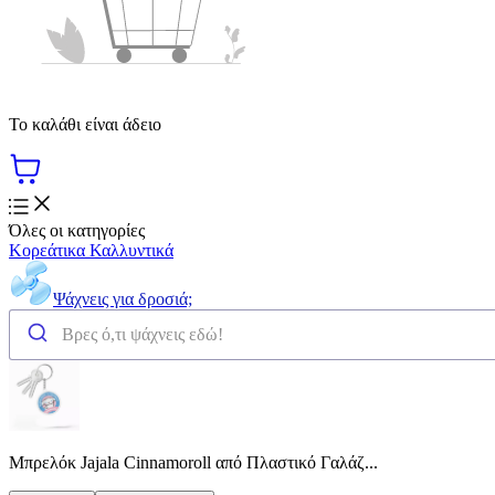
Το καλάθι είναι άδειο
Όλες οι κατηγορίες
Κορεάτικα Καλλυντικά
Ψάχνεις για δροσιά;
Μπρελόκ Jajala Cinnamoroll από Πλαστικό Γαλάζ...