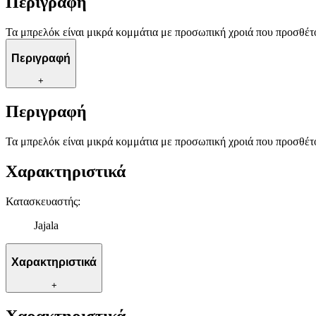
Περιγραφή
Τα μπρελόκ είναι μικρά κομμάτια με προσωπική χροιά που προσθέτο
Περιγραφή
+
Περιγραφή
Τα μπρελόκ είναι μικρά κομμάτια με προσωπική χροιά που προσθέτο
Χαρακτηριστικά
Κατασκευαστής
:
Jajala
Χαρακτηριστικά
+
Χαρακτηριστικά