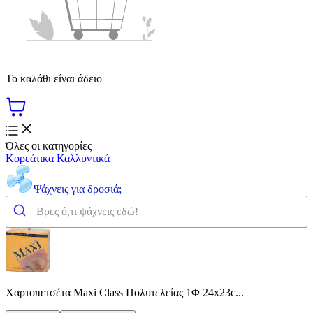
Το καλάθι είναι άδειο
Όλες οι κατηγορίες
Κορεάτικα Καλλυντικά
Ψάχνεις για δροσιά;
Χαρτοπετσέτα Maxi Class Πολυτελείας 1Φ 24x23c...