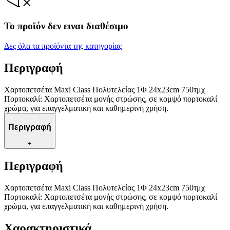
Το προϊόν δεν ειναι διαθέσιμο
Δες όλα τα προϊόντα της κατηγορίας
Περιγραφή
Χαρτοπετσέτα Maxi Class Πολυτελείας 1Φ 24x23cm 750τμχ
Πορτοκαλί: Χαρτοπετσέτα μονής στρώσης, σε κομψό πορτοκαλί
χρώμα, για επαγγελματική και καθημερινή χρήση.
Περιγραφή
+
Περιγραφή
Χαρτοπετσέτα Maxi Class Πολυτελείας 1Φ 24x23cm 750τμχ
Πορτοκαλί: Χαρτοπετσέτα μονής στρώσης, σε κομψό πορτοκαλί
χρώμα, για επαγγελματική και καθημερινή χρήση.
Χαρακτηριστικά