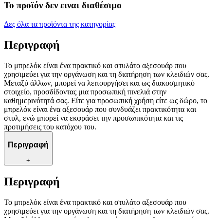
Το προϊόν δεν ειναι διαθέσιμο
Δες όλα τα προϊόντα της κατηγορίας
Περιγραφή
Το μπρελόκ είναι ένα πρακτικό και στυλάτο αξεσουάρ που
χρησιμεύει για την οργάνωση και τη διατήρηση των κλειδιών σας.
Μεταξύ άλλων, μπορεί να λειτουργήσει και ως διακοσμητικό
στοιχείο, προσδίδοντας μια προσωπική πινελιά στην
καθημερινότητά σας. Είτε για προσωπική χρήση είτε ως δώρο, το
μπρελόκ είναι ένα αξεσουάρ που συνδυάζει πρακτικότητα και
στυλ, ενώ μπορεί να εκφράσει την προσωπικότητα και τις
προτιμήσεις του κατόχου του.
Περιγραφή
+
Περιγραφή
Το μπρελόκ είναι ένα πρακτικό και στυλάτο αξεσουάρ που
χρησιμεύει για την οργάνωση και τη διατήρηση των κλειδιών σας.