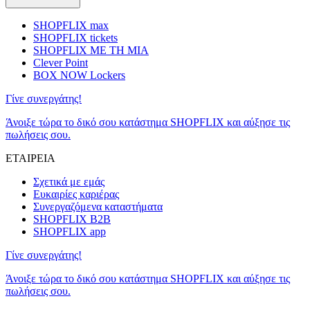
SHOPFLIX max
SHOPFLIX tickets
SHOPFLIX ΜΕ ΤΗ ΜΙΑ
Clever Point
BOX NOW Lockers
Γίνε συνεργάτης!
Άνοιξε τώρα το δικό σου κατάστημα SHOPFLIX και αύξησε τις
πωλήσεις σου.
ΕΤΑΙΡΕΙΑ
Σχετικά με εμάς
Ευκαιρίες καριέρας
Συνεργαζόμενα καταστήματα
SHOPFLIX B2B
SHOPFLIX app
Γίνε συνεργάτης!
Άνοιξε τώρα το δικό σου κατάστημα SHOPFLIX και αύξησε τις
πωλήσεις σου.