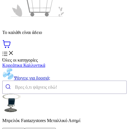
Το καλάθι είναι άδειο
Όλες οι κατηγορίες
Κορεάτικα Καλλυντικά
Ψάχνεις για δροσιά;
Μπρελόκ Fantazystores Μεταλλικό Ασημί