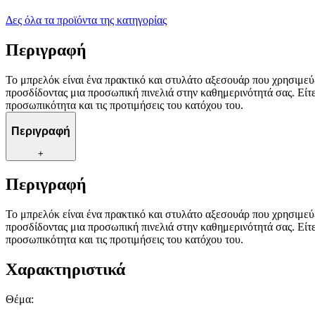
Δες όλα τα προϊόντα της κατηγορίας
Περιγραφή
Το μπρελόκ είναι ένα πρακτικό και στυλάτο αξεσουάρ που χρησιμεύε
προσδίδοντας μια προσωπική πινελιά στην καθημερινότητά σας. Είτε
προσωπικότητα και τις προτιμήσεις του κατόχου του.
Περιγραφή
+
Περιγραφή
Το μπρελόκ είναι ένα πρακτικό και στυλάτο αξεσουάρ που χρησιμεύε
προσδίδοντας μια προσωπική πινελιά στην καθημερινότητά σας. Είτε
προσωπικότητα και τις προτιμήσεις του κατόχου του.
Χαρακτηριστικά
Θέμα
: