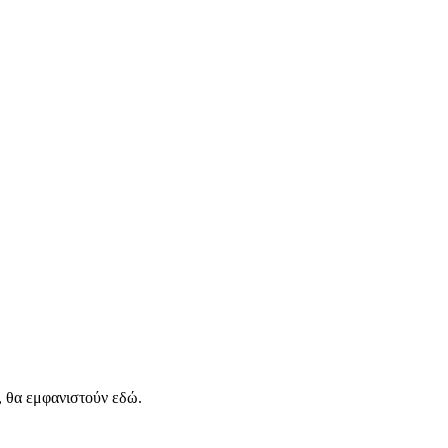
, θα εμφανιστούν εδώ.