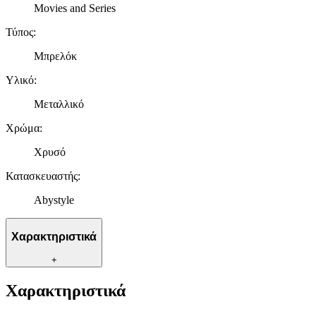
Movies and Series
Τύπος
:
Μπρελόκ
Υλικό
:
Μεταλλικό
Χρώμα
:
Χρυσό
Κατασκευαστής
:
Abystyle
Χαρακτηριστικά
+
Χαρακτηριστικά