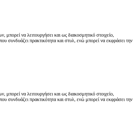
ν, μπορεί να λειτουργήσει και ως διακοσμητικό στοιχείο,
που συνδυάζει πρακτικότητα και στυλ, ενώ μπορεί να εκφράσει την
ν, μπορεί να λειτουργήσει και ως διακοσμητικό στοιχείο,
που συνδυάζει πρακτικότητα και στυλ, ενώ μπορεί να εκφράσει την