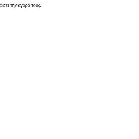
σει την αγορά τους.