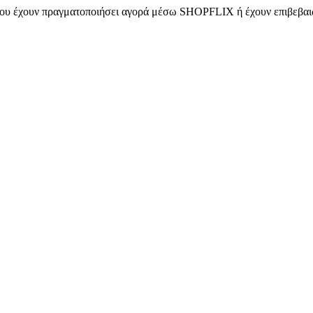
 που έχουν πραγματοποιήσει αγορά μέσω SHOPFLIX ή έχουν επιβεβαιώ