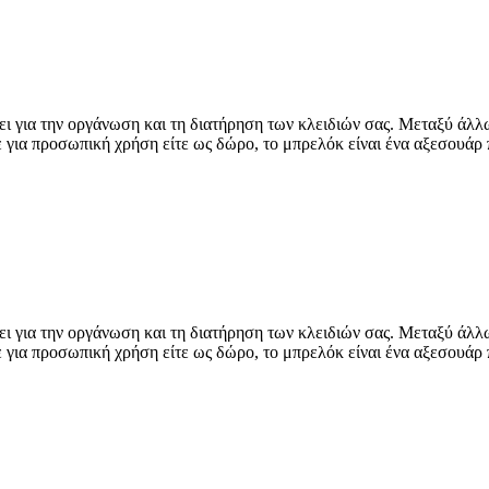
ι για την οργάνωση και τη διατήρηση των κλειδιών σας. Μεταξύ άλλω
 για προσωπική χρήση είτε ως δώρο, το μπρελόκ είναι ένα αξεσουάρ 
ι για την οργάνωση και τη διατήρηση των κλειδιών σας. Μεταξύ άλλω
 για προσωπική χρήση είτε ως δώρο, το μπρελόκ είναι ένα αξεσουάρ 