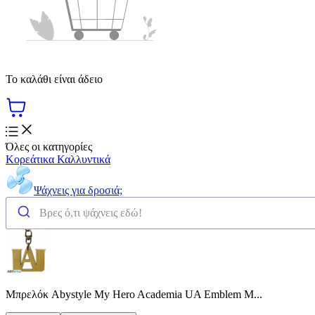
Το καλάθι είναι άδειο
Όλες οι κατηγορίες
Κορεάτικα Καλλυντικά
Ψάχνεις για δροσιά;
Μπρελόκ Abystyle My Hero Academia UA Emblem Μ...