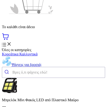
Το καλάθι είναι άδειο
Όλες οι κατηγορίες
Κορεάτικα Καλλυντικά
Ψάχνεις για δροσιά;
Μπρελόκ Μίνι Φακός LED από Πλαστικό Μαύρο