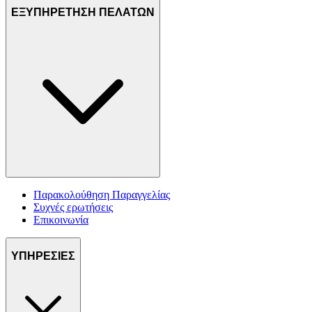
ΕΞΥΠΗΡΕΤΗΣΗ ΠΕΛΑΤΩΝ
Παρακολούθηση Παραγγελίας
Συχνές ερωτήσεις
Επικοινωνία
ΥΠΗΡΕΣΙΕΣ