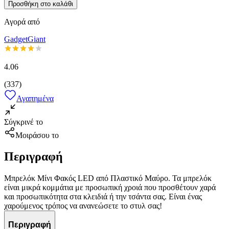
Προσθήκη στο καλάθι
Αγορά από
GadgetGiant
4.06
(
337
)
Αγαπημένα
Σύγκρινέ το
Μοιράσου το
Περιγραφή
Μπρελόκ Μίνι Φακός LED από Πλαστικό Μαύρο. Τα μπρελόκ
είναι μικρά κομμάτια με προσωπική χροιά που προσθέτουν χαρά
και προσωπικότητα στα κλειδιά ή την τσάντα σας. Είναι ένας
χαρούμενος τρόπος να ανανεώσετε το στυλ σας!
Περιγραφή