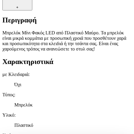
+
Περιγραφή
Μπρελόκ Μίνι Φακός LED από Πλαστικό Μαύρο. Τα μπρελόκ
είναι μικρά κομμάτια με προσωπική χροιά που προσθέτουν χαρά
και προσωπικότητα στα κλειδιά ή την τσάντα σας. Είναι ένας
χαρούμενος τρόπος να ανανεώσετε το στυλ σας!
Χαρακτηριστικά
με Κλειδαριά
:
Όχι
Τύπος
:
Μπρελόκ
Υλικό
:
Πλαστικό