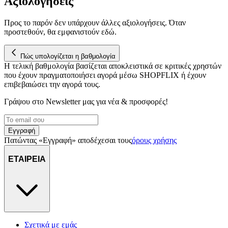
Αξιολογήσεις
Προς το παρόν δεν υπάρχουν άλλες αξιολογήσεις. Όταν
προστεθούν, θα εμφανιστούν εδώ.
Πώς υπολογίζεται η βαθμολογία
Η τελική βαθμολογία βασίζεται αποκλειστικά σε κριτικές χρηστών
που έχουν πραγματοποιήσει αγορά μέσω SHOPFLIX ή έχουν
επιβεβαιώσει την αγορά τους.
Γράψου στο Νewsletter μας για νέα & προσφορές!
Εγγραφή
Πατώντας «Εγγραφή» αποδέχεσαι τους
όρους χρήσης
ΕΤΑΙΡΕΙΑ
Σχετικά με εμάς