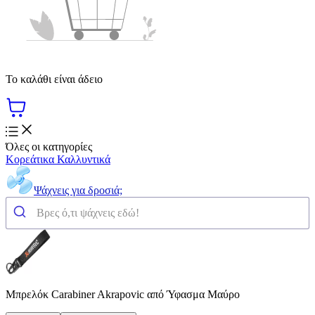
Το καλάθι είναι άδειο
Όλες οι κατηγορίες
Κορεάτικα Καλλυντικά
Ψάχνεις για δροσιά;
Μπρελόκ Carabiner Akrapovic από Ύφασμα Μαύρο