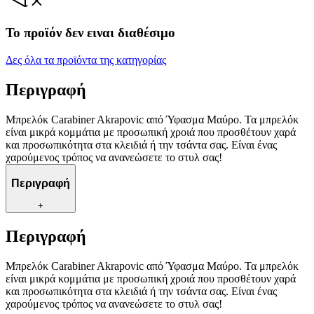
Το προϊόν δεν ειναι διαθέσιμο
Δες όλα τα προϊόντα της κατηγορίας
Περιγραφή
Μπρελόκ Carabiner Akrapovic από Ύφασμα Μαύρο. Τα μπρελόκ
είναι μικρά κομμάτια με προσωπική χροιά που προσθέτουν χαρά
και προσωπικότητα στα κλειδιά ή την τσάντα σας. Είναι ένας
χαρούμενος τρόπος να ανανεώσετε το στυλ σας!
Περιγραφή
+
Περιγραφή
Μπρελόκ Carabiner Akrapovic από Ύφασμα Μαύρο. Τα μπρελόκ
είναι μικρά κομμάτια με προσωπική χροιά που προσθέτουν χαρά
και προσωπικότητα στα κλειδιά ή την τσάντα σας. Είναι ένας
χαρούμενος τρόπος να ανανεώσετε το στυλ σας!