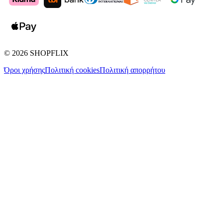
©
2026
SHOPFLIX
Όροι χρήσης
Πολιτική cookies
Πολιτική απορρήτου