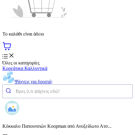
Το καλάθι είναι άδειο
Όλες οι κατηγορίες
Κορεάτικα Καλλυντικά
Ψάχνεις για δροσιά;
Κόκκαλο Παπουτσιών Koopman από Ανοξείδωτο Ατσ...