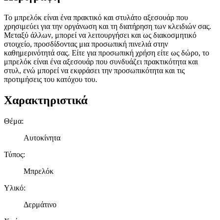
Το μπρελόκ είναι ένα πρακτικό και στυλάτο αξεσουάρ που
χρησιμεύει για την οργάνωση και τη διατήρηση των κλειδιών σας.
Μεταξύ άλλων, μπορεί να λειτουργήσει και ως διακοσμητικό
στοιχείο, προσδίδοντας μια προσωπική πινελιά στην
καθημερινότητά σας. Είτε για προσωπική χρήση είτε ως δώρο, το
μπρελόκ είναι ένα αξεσουάρ που συνδυάζει πρακτικότητα και
στυλ, ενώ μπορεί να εκφράσει την προσωπικότητα και τις
προτιμήσεις του κατόχου του.
Χαρακτηριστικά
Θέμα
:
Αυτοκίνητα
Τύπος
:
Μπρελόκ
Υλικό
:
Δερμάτινο