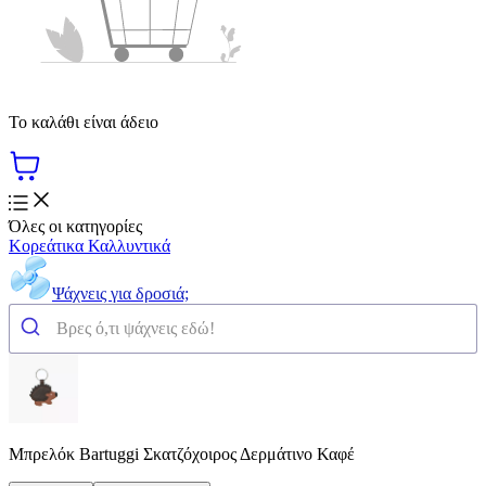
Το καλάθι είναι άδειο
Όλες οι κατηγορίες
Κορεάτικα Καλλυντικά
Ψάχνεις για δροσιά;
Μπρελόκ Bartuggi Σκατζόχοιρος Δερμάτινο Καφέ