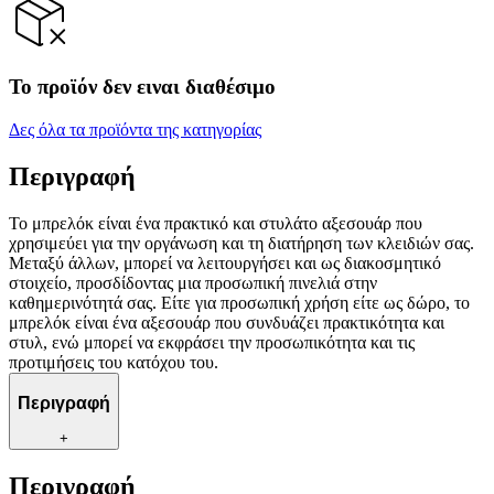
Το προϊόν δεν ειναι διαθέσιμο
Δες όλα τα προϊόντα της κατηγορίας
Περιγραφή
Το μπρελόκ είναι ένα πρακτικό και στυλάτο αξεσουάρ που
χρησιμεύει για την οργάνωση και τη διατήρηση των κλειδιών σας.
Μεταξύ άλλων, μπορεί να λειτουργήσει και ως διακοσμητικό
στοιχείο, προσδίδοντας μια προσωπική πινελιά στην
καθημερινότητά σας. Είτε για προσωπική χρήση είτε ως δώρο, το
μπρελόκ είναι ένα αξεσουάρ που συνδυάζει πρακτικότητα και
στυλ, ενώ μπορεί να εκφράσει την προσωπικότητα και τις
προτιμήσεις του κατόχου του.
Περιγραφή
+
Περιγραφή