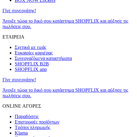
BOX NOW Lockers
Γίνε συνεργάτης!
Άνοιξε τώρα το δικό σου κατάστημα SHOPFLIX και αύξησε τις
πωλήσεις σου.
ΕΤΑΙΡΕΙΑ
Σχετικά με εμάς
Ευκαιρίες καριέρας
Συνεργαζόμενα καταστήματα
SHOPFLIX B2B
SHOPFLIX app
Γίνε συνεργάτης!
Άνοιξε τώρα το δικό σου κατάστημα SHOPFLIX και αύξησε τις
πωλήσεις σου.
ONLINE ΑΓΟΡΕΣ
Παραδόσεις
Επιστροφές προϊόντων
Τρόποι πληρωμής
Klarna