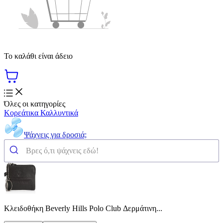
Το καλάθι είναι άδειο
Όλες οι κατηγορίες
Κορεάτικα Καλλυντικά
Ψάχνεις για δροσιά;
Κλειδοθήκη Beverly Hills Polo Club Δερμάτινη...