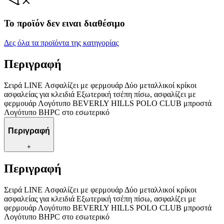
Το προϊόν δεν ειναι διαθέσιμο
Δες όλα τα προϊόντα της κατηγορίας
Περιγραφή
Σειρά LINE Ασφαλίζει με φερμουάρ Δύο μεταλλικοί κρίκοι
ασφαλείας για κλειδιά Εξωτερική τσέπη πίσω, ασφαλίζει με
φερμουάρ Λογότυπο BEVERLY HILLS POLO CLUB μπροστά
Λογότυπο BHPC στο εσωτερικό
Περιγραφή
+
Περιγραφή
Σειρά LINE Ασφαλίζει με φερμουάρ Δύο μεταλλικοί κρίκοι
ασφαλείας για κλειδιά Εξωτερική τσέπη πίσω, ασφαλίζει με
φερμουάρ Λογότυπο BEVERLY HILLS POLO CLUB μπροστά
Λογότυπο BHPC στο εσωτερικό