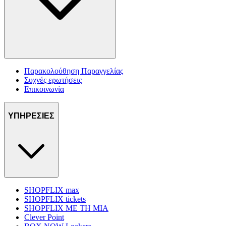
Παρακολούθηση Παραγγελίας
Συχνές ερωτήσεις
Επικοινωνία
ΥΠΗΡΕΣΙΕΣ
SHOPFLIX max
SHOPFLIX tickets
SHOPFLIX ΜΕ ΤΗ ΜΙΑ
Clever Point