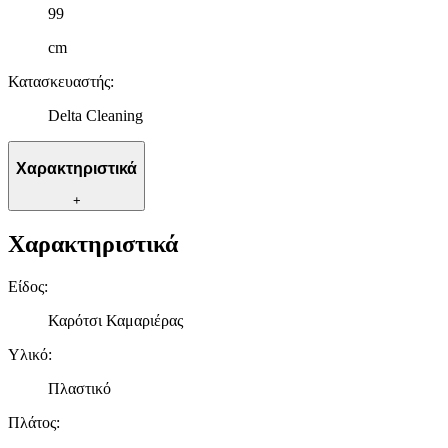
99
cm
Κατασκευαστής
:
Delta Cleaning
Χαρακτηριστικά
+
Χαρακτηριστικά
Είδος
:
Καρότσι Καμαριέρας
Υλικό
:
Πλαστικό
Πλάτος
: