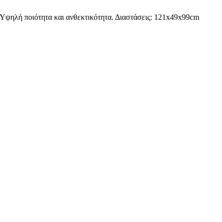
Υψηλή ποιότητα και ανθεκτικότητα. Διαστάσεις: 121x49x99cm