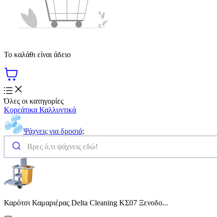
Το καλάθι είναι άδειο
Όλες οι κατηγορίες
Κορεάτικα Καλλυντικά
Ψάχνεις για δροσιά;
Καρότσι Καμαριέρας Delta Cleaning ΚΣ07 Ξενοδο...