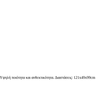
Υψηλή ποιότητα και ανθεκτικότητα. Διαστάσεις: 121x49x99cm