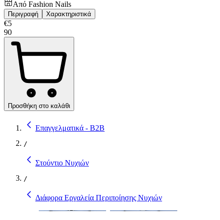
Από
Fashion Nails
Περιγραφή
Χαρακτηριστικά
€
5
90
Προσθήκη στο καλάθι
Επαγγελματικά - B2B
/
Στούντιο Νυχιών
/
Διάφορα Εργαλεία Περιποίησης Νυχιών