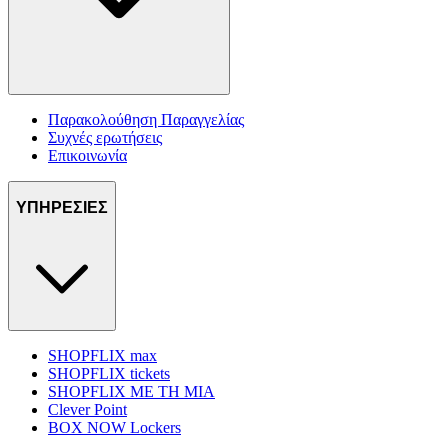
Παρακολούθηση Παραγγελίας
Συχνές ερωτήσεις
Επικοινωνία
ΥΠΗΡΕΣΙΕΣ
SHOPFLIX max
SHOPFLIX tickets
SHOPFLIX ΜΕ ΤΗ ΜΙΑ
Clever Point
BOX NOW Lockers