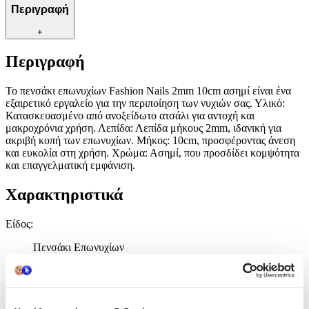
Περιγραφή
+
Περιγραφή
Το πενσάκι επωνυχίων Fashion Nails 2mm 10cm ασημί είναι ένα
εξαιρετικό εργαλείο για την περιποίηση των νυχιών σας. Υλικό:
Κατασκευασμένο από ανοξείδωτο ατσάλι για αντοχή και
μακροχρόνια χρήση. Λεπίδα: Λεπίδα μήκους 2mm, ιδανική για
ακριβή κοπή των επωνυχίων. Μήκος: 10cm, προσφέροντας άνεση
και ευκολία στη χρήση. Χρώμα: Ασημί, που προσδίδει κομψότητα
και επαγγελματική εμφάνιση.
Χαρακτηριστικά
Είδος
:
Πενσάκι Επωνυχίων
Σετ
:
Όχι