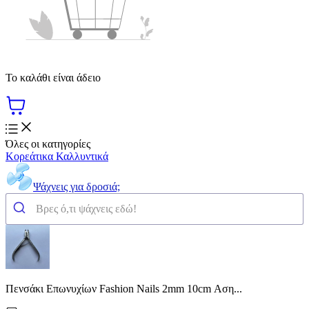
Το καλάθι είναι άδειο
Όλες οι κατηγορίες
Κορεάτικα Καλλυντικά
Ψάχνεις για δροσιά;
Πενσάκι Επωνυχίων Fashion Nails 2mm 10cm Αση...