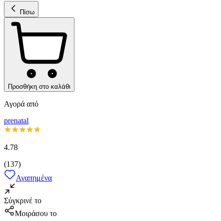
Πίσω
Προσθήκη στο καλάθι
Αγορά από
prenatal
4.78
(
137
)
Αγαπημένα
Σύγκρινέ το
Μοιράσου το