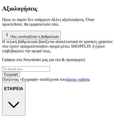
Αξιολογήσεις
Προς το παρόν δεν υπάρχουν άλλες αξιολογήσεις. Όταν
προστεθούν, θα εμφανιστούν εδώ.
Πώς υπολογίζεται η βαθμολογία
Η τελική βαθμολογία βασίζεται αποκλειστικά σε κριτικές χρηστών
που έχουν πραγματοποιήσει αγορά μέσω SHOPFLIX ή έχουν
επιβεβαιώσει την αγορά τους.
Γράψου στο Νewsletter μας για νέα & προσφορές!
Εγγραφή
Πατώντας «Εγγραφή» αποδέχεσαι τους
όρους χρήσης
ΕΤΑΙΡΕΙΑ