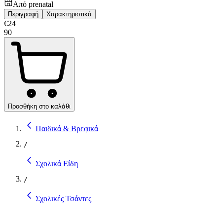
Από
prenatal
Περιγραφή
Χαρακτηριστικά
€
24
90
Προσθήκη στο καλάθι
Παιδικά & Βρεφικά
/
Σχολικά Είδη
/
Σχολικές Τσάντες