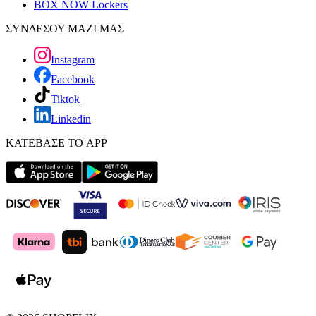
BOX NOW Lockers
ΣΥΝΔΕΣΟΥ ΜΑΖΙ ΜΑΣ
Instagram
Facebook
Tiktok
Linkedin
ΚΑΤΕΒΑΣΕ ΤΟ APP