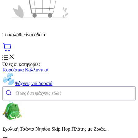
Το καλάθι είναι άδειο
Όλες οι κατηγορίες
Κορεάτικα Καλλυντικά
Ψάχνεις για δροσιά;
Σχολική Τσάντα Νηπίου Skip Hop Πλάτης με Ζωάκ...