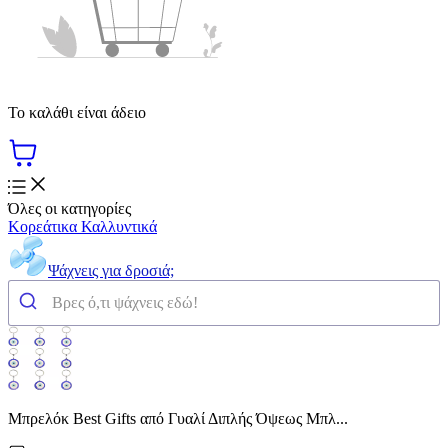
Το καλάθι είναι άδειο
Όλες οι κατηγορίες
Κορεάτικα Καλλυντικά
Ψάχνεις για δροσιά;
Μπρελόκ Best Gifts από Γυαλί Διπλής Όψεως Μπλ...