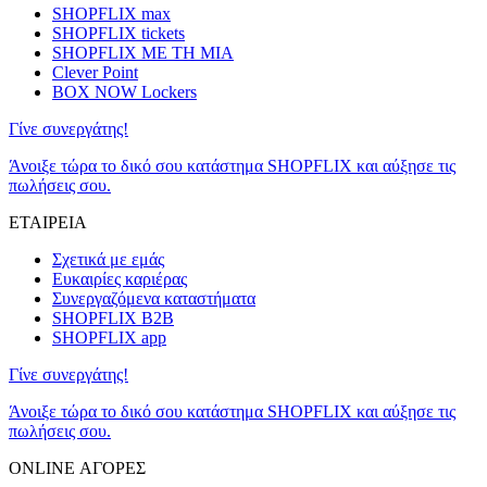
SHOPFLIX max
SHOPFLIX tickets
SHOPFLIX ΜΕ ΤΗ ΜΙΑ
Clever Point
BOX NOW Lockers
Γίνε συνεργάτης!
Άνοιξε τώρα το δικό σου κατάστημα SHOPFLIX και αύξησε τις
πωλήσεις σου.
ΕΤΑΙΡΕΙΑ
Σχετικά με εμάς
Ευκαιρίες καριέρας
Συνεργαζόμενα καταστήματα
SHOPFLIX B2B
SHOPFLIX app
Γίνε συνεργάτης!
Άνοιξε τώρα το δικό σου κατάστημα SHOPFLIX και αύξησε τις
πωλήσεις σου.
ONLINE ΑΓΟΡΕΣ