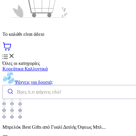
Το καλάθι είναι άδειο
Όλες οι κατηγορίες
Κορεάτικα Καλλυντικά
Ψάχνεις για δροσιά;
Μπρελόκ Best Gifts από Γυαλί Διπλής Όψεως Μπλ...