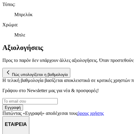
Τύπος
:
Μπρελόκ
Χρώμα
:
Μπλε
Αξιολογήσεις
Προς το παρόν δεν υπάρχουν άλλες αξιολογήσεις. Όταν προστεθούν
Πώς υπολογίζεται η βαθμολογία
Η τελική βαθμολογία βασίζεται αποκλειστικά σε κριτικές χρηστών
Γράψου στο Νewsletter μας για νέα & προσφορές!
Εγγραφή
Πατώντας «Εγγραφή» αποδέχεσαι τους
όρους χρήσης
ΕΤΑΙΡΕΙΑ