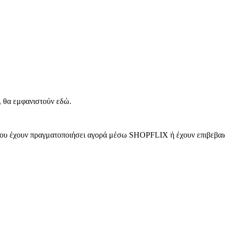
, θα εμφανιστούν εδώ.
 που έχουν πραγματοποιήσει αγορά μέσω SHOPFLIX ή έχουν επιβεβαιώ