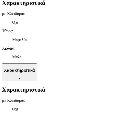
Χαρακτηριστικά
με Κλειδαριά
:
Όχι
Τύπος
:
Μπρελόκ
Χρώμα
:
Μπλε
Χαρακτηριστικά
+
Χαρακτηριστικά
με Κλειδαριά
:
Όχι