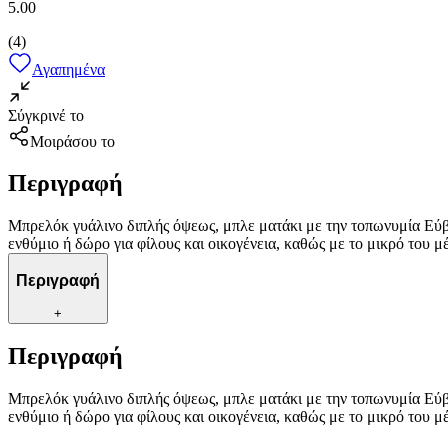
5.00
(
4
)
Αγαπημένα
Σύγκρινέ το
Μοιράσου το
Περιγραφή
Μπρελόκ γυάλινο διπλής όψεως, μπλε ματάκι με την τοπωνυμία Εύβο
ενθύμιο ή δώρο για φίλους και οικογένεια, καθώς με το μικρό του 
Περιγραφή
+
Περιγραφή
Μπρελόκ γυάλινο διπλής όψεως, μπλε ματάκι με την τοπωνυμία Εύβο
ενθύμιο ή δώρο για φίλους και οικογένεια, καθώς με το μικρό του 