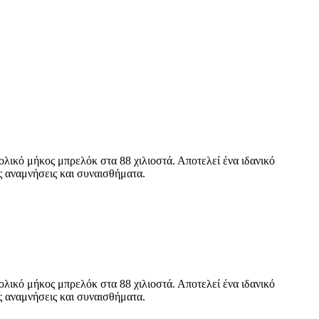
ολικό μήκος μπρελόκ στα 88 χιλιοστά. Αποτελεί ένα ιδανικό
ες αναμνήσεις και συναισθήματα.
ολικό μήκος μπρελόκ στα 88 χιλιοστά. Αποτελεί ένα ιδανικό
ες αναμνήσεις και συναισθήματα.