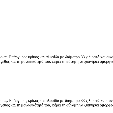
ιας. Επάργυρος κρίκος και αλυσίδα με διάμετρο 33 χιλιοστά και συν
μέγεθος και τη μοναδικότητά του, φέρει τη δύναμη να ξυπνήσει όμορφ
ιας. Επάργυρος κρίκος και αλυσίδα με διάμετρο 33 χιλιοστά και συν
μέγεθος και τη μοναδικότητά του, φέρει τη δύναμη να ξυπνήσει όμορφ