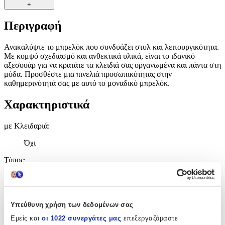
+
Περιγραφή
Ανακαλύψτε το μπρελόκ που συνδυάζει στυλ και λειτουργικότητα.
Με κομψό σχεδιασμό και ανθεκτικά υλικά, είναι το ιδανικό
αξεσουάρ για να κρατάτε τα κλειδιά σας οργανωμένα και πάντα στη
μόδα. Προσθέστε μια πινελιά προσωπικότητας στην
καθημερινότητά σας με αυτό το μοναδικό μπρελόκ.
Χαρακτηριστικά
με Κλειδαριά
:
Όχι
Τύπος
:
Μπρελόκ
Χρώμα
:
Υπεύθυνη χρήση των δεδομένων σας
Χρυσό
Εμείς και
οι 1022 συνεργάτες μας
επεξεργαζόμαστε