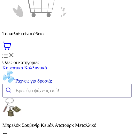
Το καλάθι είναι άδειο
Όλες οι κατηγορίες
Κορεάτικα Καλλυντικά
Ψάχνεις για δροσιά;
Μπρελόκ Σουβενίρ Κεμάλ Ατατούρκ Μεταλλικό