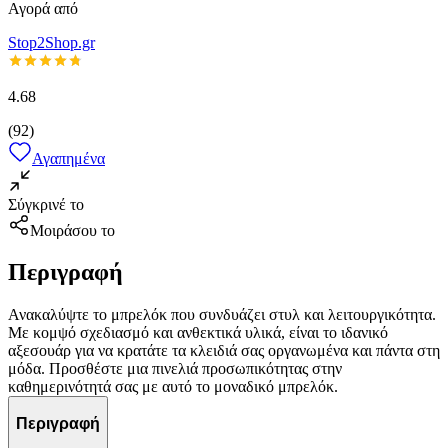
Αγορά από
Stop2Shop.gr
4.68
(
92
)
Αγαπημένα
Σύγκρινέ το
Μοιράσου το
Περιγραφή
Ανακαλύψτε το μπρελόκ που συνδυάζει στυλ και λειτουργικότητα.
Με κομψό σχεδιασμό και ανθεκτικά υλικά, είναι το ιδανικό
αξεσουάρ για να κρατάτε τα κλειδιά σας οργανωμένα και πάντα στη
μόδα. Προσθέστε μια πινελιά προσωπικότητας στην
καθημερινότητά σας με αυτό το μοναδικό μπρελόκ.
Περιγραφή