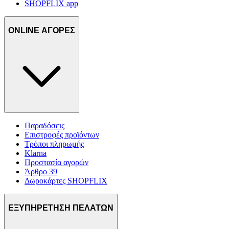
SHOPFLIX app
ONLINE ΑΓΟΡΕΣ
Παραδόσεις
Επιστροφές προϊόντων
Τρόποι πληρωμής
Klarna
Προστασία αγορών
Άρθρο 39
Δωροκάρτες SHOPFLIX
ΕΞΥΠΗΡΕΤΗΣΗ ΠΕΛΑΤΩΝ