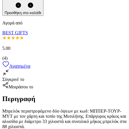
Προσθήκη στο καλάθι
Αγορά από
BEST GIFTS
5.00
(
4
)
Αγαπημένα
Σύγκρινέ το
Μοιράσου το
Περιγραφή
Μπρελόκ περιστρεφόμενο δύο όψεων με κωδ: ΜΠΠΕΡ-ΤΟΥΡ-
ΜΥΤ με τον χάρτη και τοπίο της Μυτιλήνης. Επάργυρος κρίκος και
αλυσίδα με διάμετρο 33 χιλιοστά και συνολικό μήκος μπρελόκ στα
88 χιλιοστά.