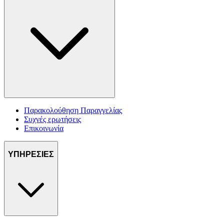
Παρακολούθηση Παραγγελίας
Συχνές ερωτήσεις
Επικοινωνία
ΥΠΗΡΕΣΙΕΣ