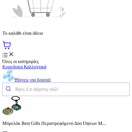
Το καλάθι είναι άδειο
Όλες οι κατηγορίες
Κορεάτικα Καλλυντικά
Ψάχνεις για δροσιά;
Μπρελόκ Best Gifts Περιστρεφόμενο Δύο Όψεων Μ...