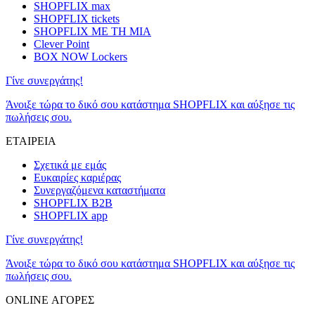
SHOPFLIX max
SHOPFLIX tickets
SHOPFLIX ΜΕ ΤΗ ΜΙΑ
Clever Point
BOX NOW Lockers
Γίνε συνεργάτης!
Άνοιξε τώρα το δικό σου κατάστημα SHOPFLIX και αύξησε τις
πωλήσεις σου.
ΕΤΑΙΡΕΙΑ
Σχετικά με εμάς
Ευκαιρίες καριέρας
Συνεργαζόμενα καταστήματα
SHOPFLIX B2B
SHOPFLIX app
Γίνε συνεργάτης!
Άνοιξε τώρα το δικό σου κατάστημα SHOPFLIX και αύξησε τις
πωλήσεις σου.
ONLINE ΑΓΟΡΕΣ